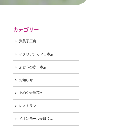
カテゴリー
洋菓子工房
イタリアンカフェ本店
ぶどうの森・本店
お知らせ
まめや金澤萬久
レストラン
イオンモールかほく店