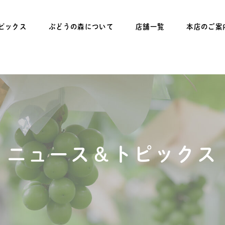
ピックス
ぶどうの森について
店舗一覧
本店のご案
ニュース＆トピックス