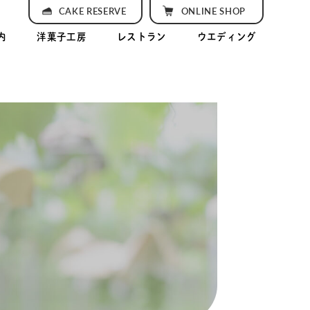
CAKE RESERVE
ONLINE SHOP
内
洋菓子工房
レストラン
ウエディング