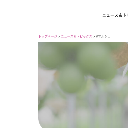
ニュース＆ト
トップページ
>
ニュース＆トピックス
> #マルシェ