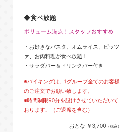
◆食べ放題
ボリューム満点！スタッフおすすめ
・お好きなパスタ、オムライス、ピッツ
ァ、お肉料理が食べ放題！
・サラダバー＆ドリンクバー付き
※バイキングは、1グループ全てのお客様
のご注文でお願い致します。
※時間制限90分を設けさせていただいて
おります。（ご退席を含む）
おとな ￥3,700
（税込）