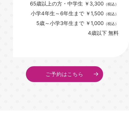
65歳以上の方・中学生 ￥3,300
（税込）
小学4年生～6年生まで ￥1,500
（税込）
5歳～小学3年生まで ￥1,000
（税込）
4歳以下 無料
ご予約はこちら