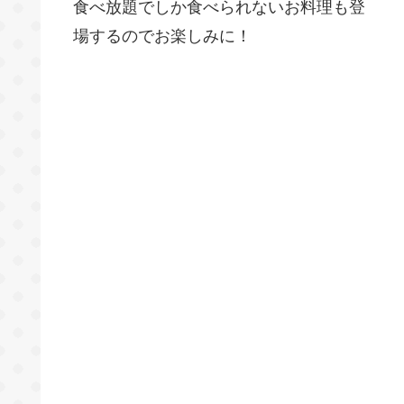
食べ放題でしか食べられないお料理も登
場するのでお楽しみに！