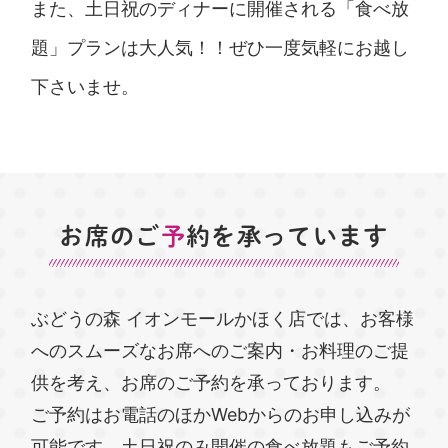
また、土日祝のディナーに開催される「食べ放
題」プランは大人気！！ぜひ一度気軽にお越し
下さいませ。
お席のご
予
約を承っています
ぶどうの森 イオンモールかほく店では、お客様
へのスムーズなお席へのご案内・お料理のご提
供を考え、お席のご予約を承っております。
ご予約はお電話のほかWebからのお申し込みが
可能です。土日祝のみ開催の食べ放題もご予約