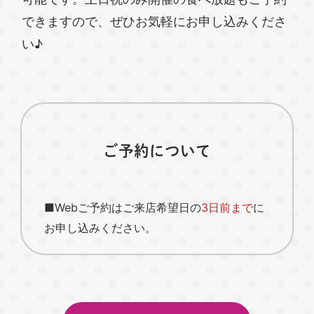
できますので、ぜひお気軽にお申し込みくださ
い♪
ご予約について
■Webご予約はご来店希望日の
3日前まで
に
お申し込みください。