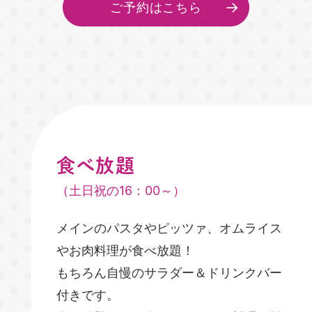
ご予約はこちら
食べ放題
（土日祝の16：00～）
メインのパスタやピッツァ、オムライス
やお肉料理が食べ放題！
もちろん自慢のサラダー＆ドリンクバー
付きです。