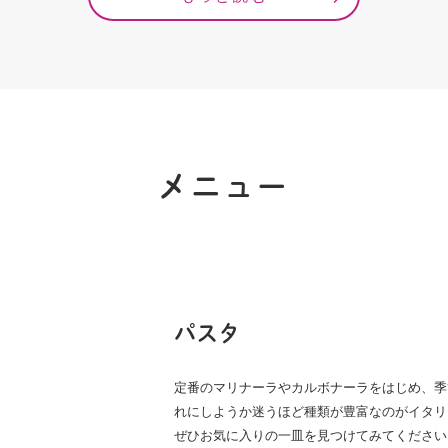
メニュー
パスタ
定番のマリナーラやカルボナーラをはじめ、季
れにしようか迷うほど種類が豊富なのがイタリ
ぜひお気に入りの一皿を見つけてみてください