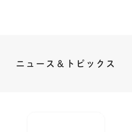
ニュース＆トピックス