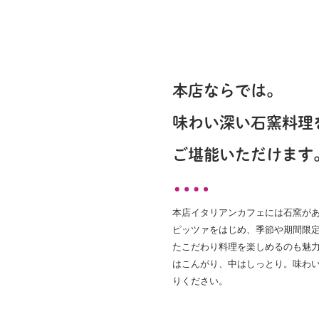
本店ならでは。
味わい深い石窯料理
ご堪能いただけます
本店イタリアンカフェには石窯が
ピッツァをはじめ、季節や期間限
たこだわり料理を楽しめるのも魅力
はこんがり、中はしっとり。味わ
りください。