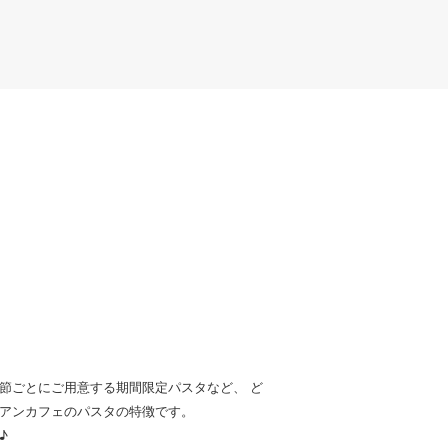
節ごとにご用意する期間限定パスタなど、 ど
アンカフェのパスタの特徴です。
♪