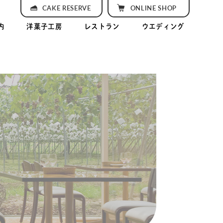
CAKE RESERVE
ONLINE SHOP
内
洋菓子工房
レストラン
ウエディング