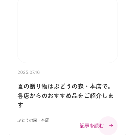
2025.07.16
夏の贈り物はぶどうの森・本店で。
各店からのおすすめ品をご紹介しま
す
ぶどうの森・本店
記事を読む →