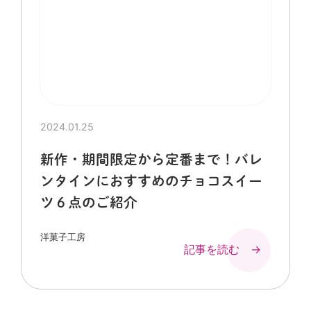
2024.01.25
新作・期間限定から定番まで！バレ
ンタインにおすすめのチョコスイー
ツ６点のご紹介
洋菓子工房
記事を読む →