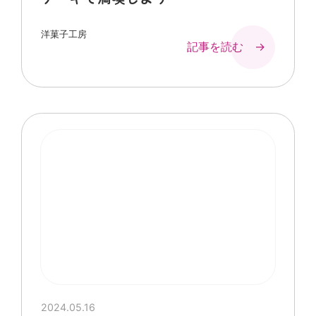
洋菓子工房
記事を読む →
2024.05.16