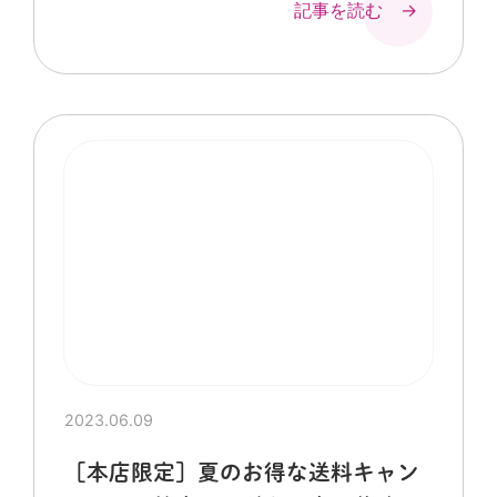
記事を読む →
2023.06.09
［本店限定］夏のお得な送料キャン