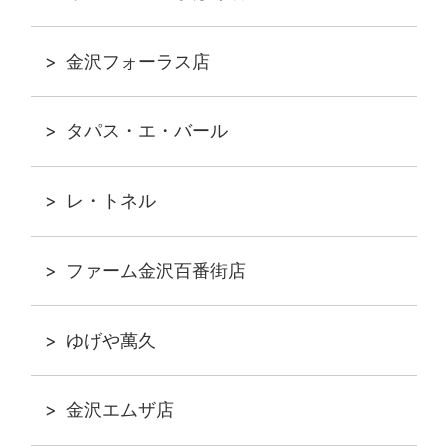
金沢フォーラス店
タパス・エ・バール
レ・トネル
ファーム金沢百番街店
ゆげや萬久
金沢エムザ店