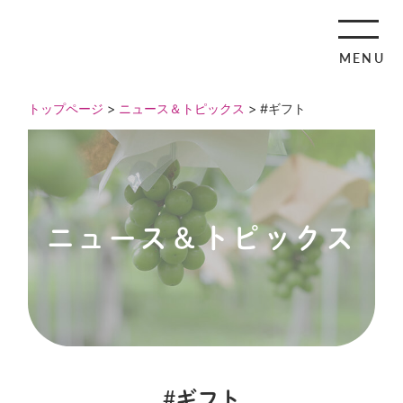
MENU
トップページ
>
ニュース＆トピックス
> #ギフト
ニュース＆トピックス
#ギフト