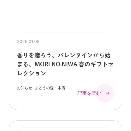
2026.01.08
香りを贈ろう。バレンタインから始
まる、MORI NO NIWA 春のギフトセ
レクション
お知らせ
ぶどうの森・本店
記事を読む →