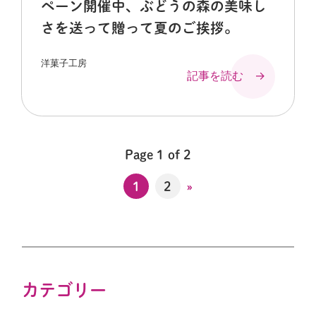
ペーン開催中、ぶどうの森の美味し
さを送って贈って夏のご挨拶。
洋菓子工房
記事を読む →
Page 1 of 2
1
2
»
カテゴリー