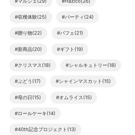
#マルシェ(29)
#Hazico(26)
#収穫体験(25)
#パーティ(24)
#贈り物(22)
#パフェ(21)
#新商品(20)
#ギフト(19)
#クリスマス(18)
#シャルキュトリー(18)
#ぶどう(17)
#シャインマスカット(15)
#母の日(15)
#オムライス(15)
#ロールケーキ(14)
#40th記念プロジェクト(13)