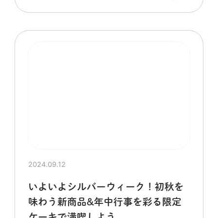
2024.09.12
いよいよシルバーウィーク！初秋を
味わう新商品&年中行事を彩る限定
ケーキで満喫しよう