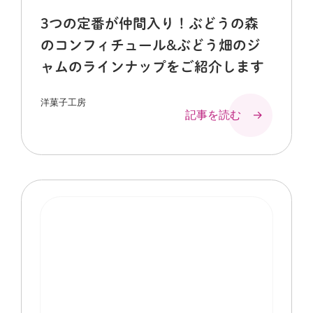
3つの定番が仲間入り！ぶどうの森
のコンフィチュール&ぶどう畑のジ
ャムのラインナップをご紹介します
洋菓子工房
記事を読む →