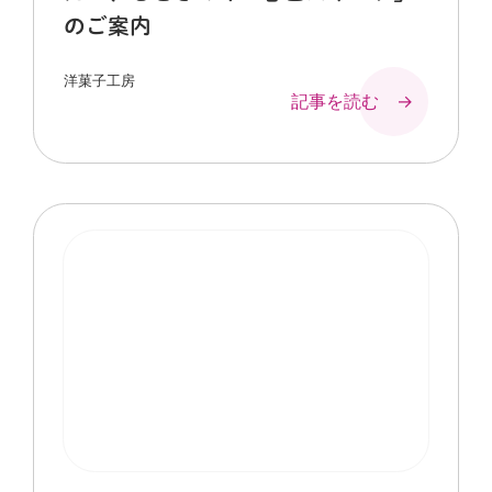
のご案内
洋菓子工房
記事を読む →