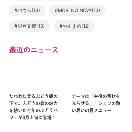
#バウム(13)
#MORI NO NIWA(13)
#能登支援(13)
#おすすめ(12)
最近のニュース
たわわに実るぶどう棚の
テーマは「主役の素材を
下で。ぶどうの森の魅力
光らせる」！シェフの熱
を紡いだ今年のぶどうパ
い思いの夏メニュー
フェが8月上旬に登場！