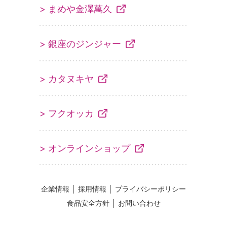
> まめや金澤萬久
> 銀座のジンジャー
> カタヌキヤ
> フクオッカ
> オンラインショップ
企業情報
│
採用情報
│
プライバシーポリシー
食品安全方針
│
お問い合わせ