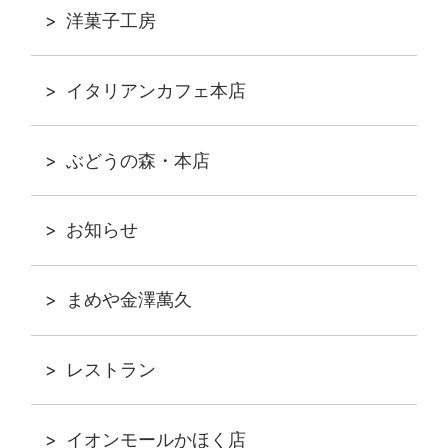
洋菓子工房
イタリアンカフェ本店
ぶどうの森・本店
お知らせ
まめや金澤萬久
レストラン
イオンモールかほく店