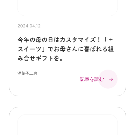
2024.04.12
今年の母の日はカスタマイズ！「＋
スイーツ」でお母さんに喜ばれる組
み合せギフトを。
洋菓子工房
記事を読む →