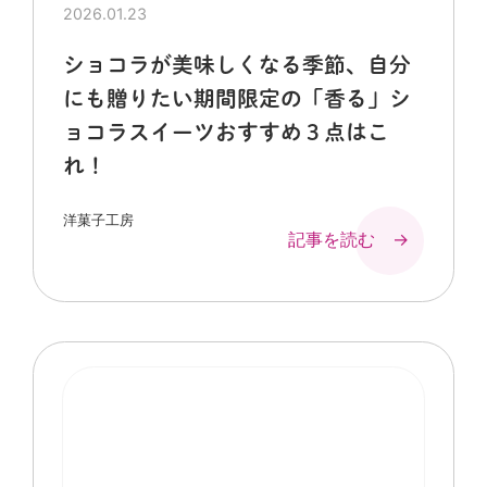
2026.01.23
ショコラが美味しくなる季節、自分
にも贈りたい期間限定の「香る」シ
ョコラスイーツおすすめ３点はこ
れ！
洋菓子工房
記事を読む →