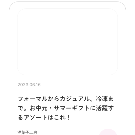
2023.06.16
フォーマルからカジュアル、冷凍ま
で。お中元・サマーギフトに活躍す
るアソートはこれ！
洋菓子工房