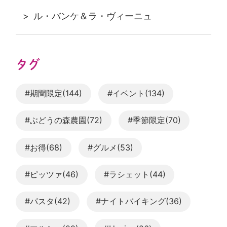
ル・バンケ＆ラ・ヴィーニュ
タグ
#期間限定(144)
#イベント(134)
#ぶどうの森農園(72)
#季節限定(70)
#お得(68)
#グルメ(53)
#ピッツァ(46)
#ラシェット(44)
#パスタ(42)
#ナイトバイキング(36)