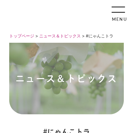
MENU
トップページ
>
ニュース＆トピックス
> #にゃんこトラ
ニュース＆トピックス
#にゃんこトラ