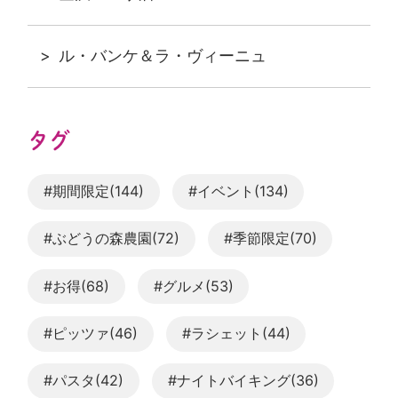
ル・バンケ＆ラ・ヴィーニュ
タグ
#期間限定(144)
#イベント(134)
#ぶどうの森農園(72)
#季節限定(70)
#お得(68)
#グルメ(53)
#ピッツァ(46)
#ラシェット(44)
#パスタ(42)
#ナイトバイキング(36)