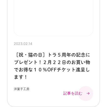
2023.02.14
［祝・猫の日］トラ５周年の記念に
プレゼント！２月２２日のお買い物
でお得な１０％OFFチケット進呈し
ます！
洋菓子工房
記事を読む →