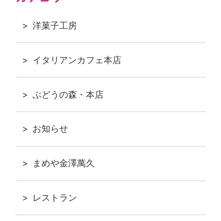
洋菓子工房
イタリアンカフェ本店
ぶどうの森・本店
お知らせ
まめや金澤萬久
レストラン