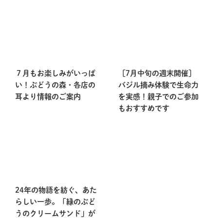
７月もお楽しみがいっぱ
［7月中旬の週末開催］
い！ぶどうの森・各店の
バジル摘み体験で生命力
耳より情報のご案内
を実感！親子でのご参加
もおすすめです
24年の物語を紡ぐ、あた
らしい一歩。「緑のぶど
うのクリームサンド」が