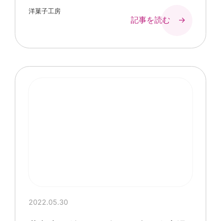
洋菓子工房
記事を読む →
2022.05.30