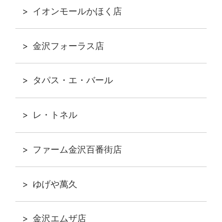
イオンモールかほく店
金沢フォーラス店
タパス・エ・バール
レ・トネル
ファーム金沢百番街店
ゆげや萬久
金沢エムザ店