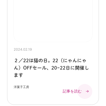
2024.02.19
２／22は猫の日。22（にゃんにゃ
ん）OFFセール、20~22日に開催し
ます
洋菓子工房
記事を読む →