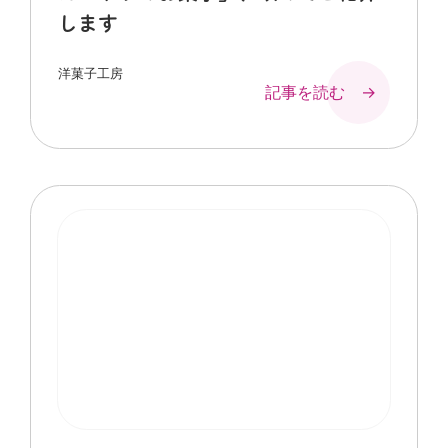
します
洋菓子工房
記事を読む →