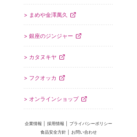
> まめや金澤萬久
> 銀座のジンジャー
> カタヌキヤ
> フクオッカ
> オンラインショップ
企業情報
│
採用情報
│
プライバシーポリシー
食品安全方針
│
お問い合わせ