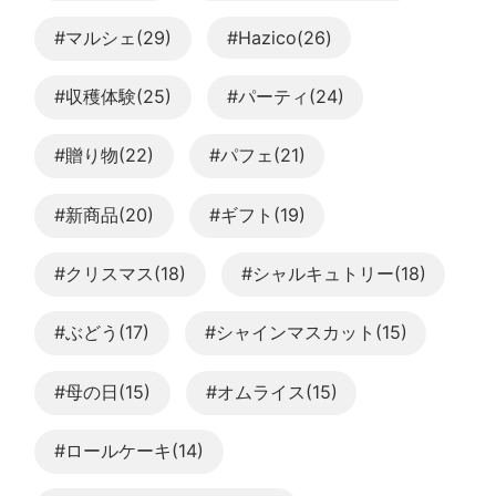
#マルシェ(29)
#Hazico(26)
#収穫体験(25)
#パーティ(24)
#贈り物(22)
#パフェ(21)
#新商品(20)
#ギフト(19)
#クリスマス(18)
#シャルキュトリー(18)
#ぶどう(17)
#シャインマスカット(15)
#母の日(15)
#オムライス(15)
#ロールケーキ(14)