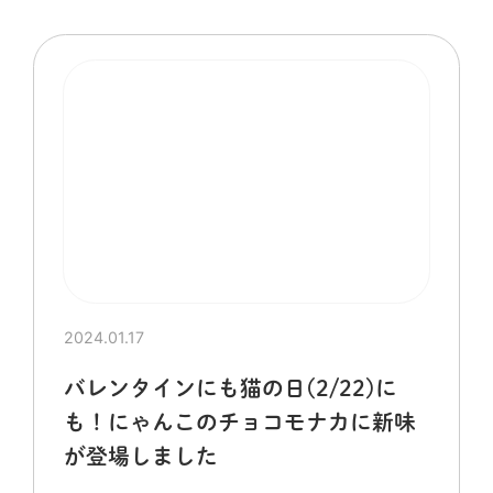
2024.01.17
バレンタインにも猫の日(2/22)に
も！にゃんこのチョコモナカに新味
が登場しました