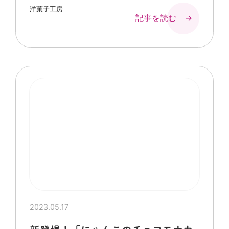
洋菓子工房
記事を読む →
2023.05.17