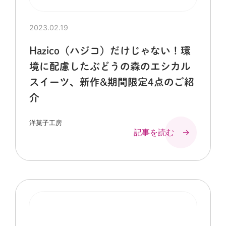
2023.02.19
Hazico（ハジコ）だけじゃない！環
境に配慮したぶどうの森のエシカル
スイーツ、新作&期間限定4点のご紹
介
洋菓子工房
記事を読む →