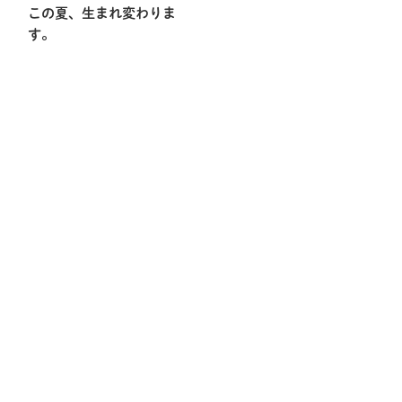
この夏、生まれ変わりま
す。