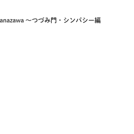
anazawa ～つづみ門・シンパシー編