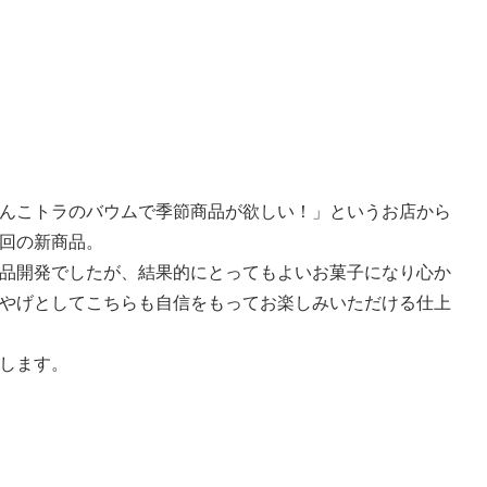
んこトラのバウムで季節商品が欲しい！」というお店から
回の新商品。
品開発でしたが、結果的にとってもよいお菓子になり心か
やげとしてこちらも自信をもってお楽しみいただける仕上
します。