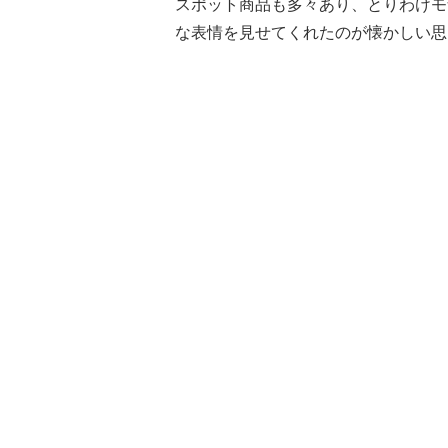
スポット商品も多々あり、とりわけモ
な表情を見せてくれたのが懐かしい思