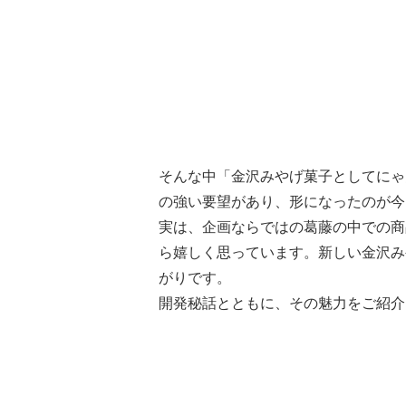
そんな中「金沢みやげ菓子としてにゃ
の強い要望があり、形になったのが今
実は、企画ならではの葛藤の中での商
ら嬉しく思っています。新しい金沢み
がりです。
開発秘話とともに、その魅力をご紹介