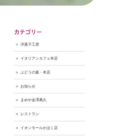
カテゴリー
洋菓子工房
イタリアンカフェ本店
ぶどうの森・本店
お知らせ
まめや金澤萬久
レストラン
イオンモールかほく店