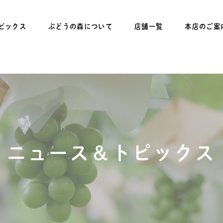
ピックス
ぶどうの森について
店舗一覧
本店のご案
ニュース＆トピックス