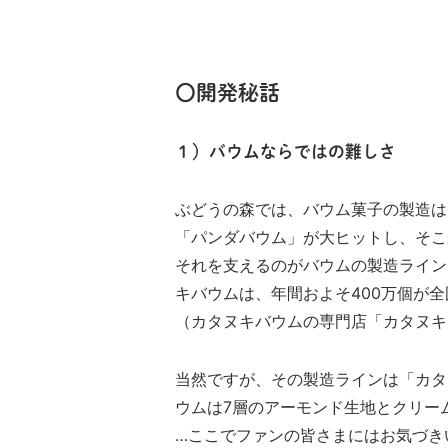
〇開発秘話
１）バウムならではの難しさ
ぶどうの森では、バウム菓子の製造は
「パンダバウム」が大ヒットし、そこ
それを支えるのがバウムの製造ライン
キバウムは、年間およそ400万個が
（カタヌキバウムの専門店「カタヌキ
当然ですが、その製造ラインは「カタ
ウムは7層のアーモンド生地とクリー
…ここでファンの皆さまにはお気づき