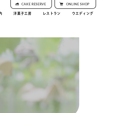
CAKE RESERVE
ONLINE SHOP
内
洋菓子工房
レストラン
ウエディング