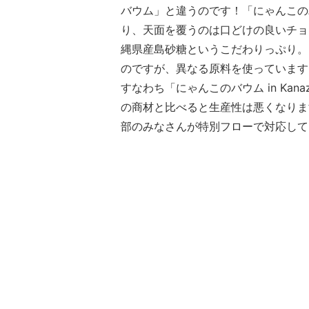
バウム」と違うのです！「にゃんこのバウ
り、天面を覆うのは口どけの良いチョ
縄県産島砂糖というこだわりっぷり。
のですが、異なる原料を使っています
すなわち「にゃんこのバウム in Ka
の商材と比べると生産性は悪くなりま
部のみなさんが特別フローで対応して