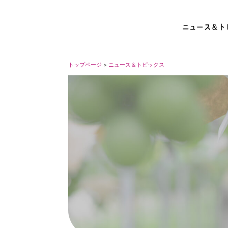
ニュース＆ト
トップページ
>
ニュース＆トピックス