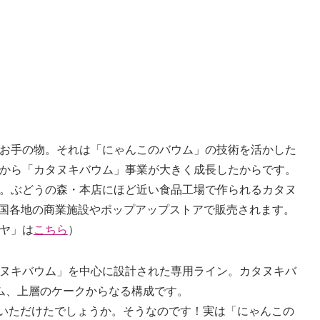
お手の物。それは「にゃんこのバウム」の技術を活かした
から「カタヌキバウム」事業が大きく成長したからです。
。ぶどうの森・本店にほど近い食品工場で作られるカタヌ
全国各地の商業施設やポップアップストアで販売されます。
ヤ」は
こちら
）
ヌキバウム」を中心に設計された専用ライン。カタヌキバ
ム、上層のケークからなる構成です。
いただけたでしょうか。そうなのです！実は「にゃんこの