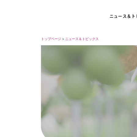
ニュース＆ト
トップページ
>
ニュース＆トピックス