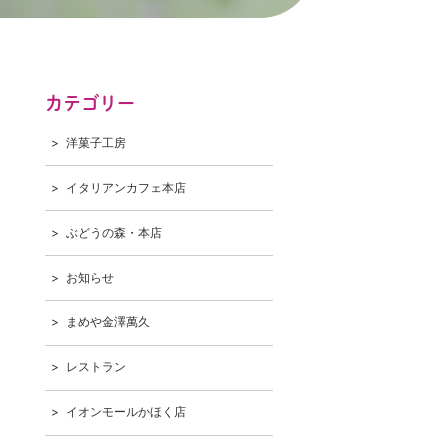
カテゴリー
洋菓子工房
イタリアンカフェ本店
ぶどうの森・本店
お知らせ
まめや金澤萬久
レストラン
イオンモールかほく店