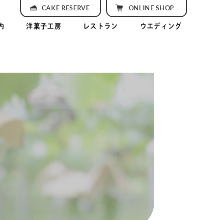
CAKE RESERVE
ONLINE SHOP
内
洋菓子工房
レストラン
ウエディング