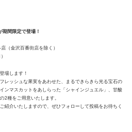
が期間限定で登場！
各店（金沢百番街店を除く）
日）
登場します！
フレッシュな果実をあわせた、まるできらきら光る宝石の
インマスカットをあしらった「シャインジュエル」、甘酸
の2種をご用意いたします。
ご紹介いたしますので、ぜひフォローして投稿をお待ちく