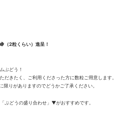
🍇（2粒くらい）進呈！
ムぶどう！
ただきたく、ご利用くださった方に数粒ご用意します。
数に限りがありますのでどうかご了承ください。
「ぶどうの盛り合わせ」▼がおすすめです。