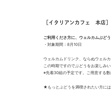
［イタリアンカフェ 本店］
ご利用くださ方に、ウェルカムぶどう
・対象期間：8月10日
ウェルカムドリンク、ならぬウェルカ
この時期ですのでぶどうをお楽しみい
※先着30組の予定です。ご用意する
★もっとぶどうを満喫されたい方には