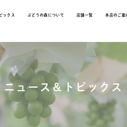
ピックス
ぶどうの森について
店舗一覧
本店のご案
ニュース＆トピックス