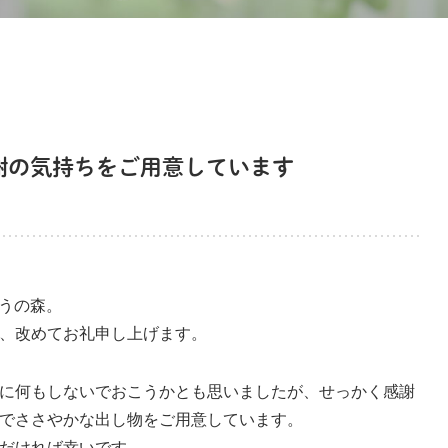
謝の気持ちをご用意しています
どうの森。
、改めてお礼申し上げます。
に何もしないでおこうかとも思いましたが、せっかく感謝
でささやかな出し物をご用意しています。
だければ幸いです