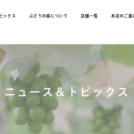
ピックス
ぶどうの森について
店舗一覧
本店のご案
ニュース＆トピックス