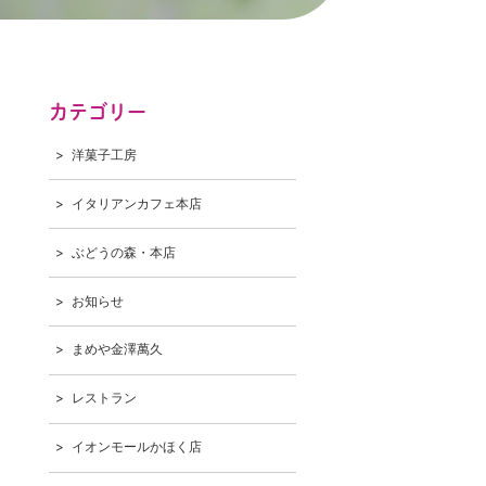
カテゴリー
洋菓子工房
イタリアンカフェ本店
ぶどうの森・本店
お知らせ
まめや金澤萬久
レストラン
イオンモールかほく店