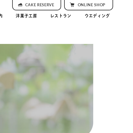
CAKE RESERVE
ONLINE SHOP
内
洋菓子工房
レストラン
ウエディング