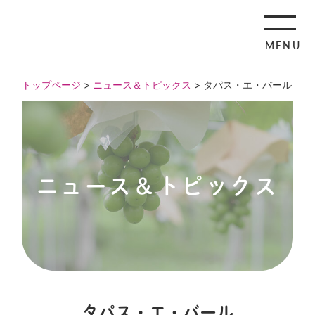
MENU
トップページ
>
ニュース＆トピックス
> タパス・エ・バール
ニュース＆トピックス
タパス・エ・バール