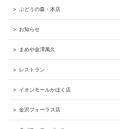
ぶどうの森・本店
お知らせ
まめや金澤萬久
レストラン
イオンモールかほく店
金沢フォーラス店