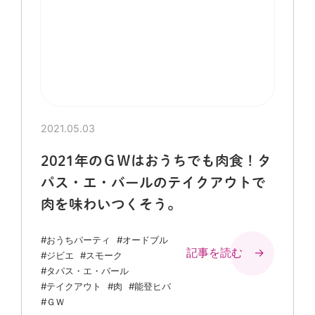
2021.05.03
2021年のＧＷはおうちでも肉食！タ
パス・エ・バールのテイクアウトで
肉を味わいつくそう。
#おうちパーティ
#オードブル
記事を読む →
#ジビエ
#スモーク
#タパス・エ・バール
#テイクアウト
#肉
#能登ヒバ
#ＧＷ