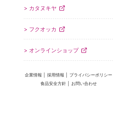
> カタヌキヤ
> フクオッカ
> オンラインショップ
企業情報
│
採用情報
│
プライバシーポリシー
食品安全方針
│
お問い合わせ