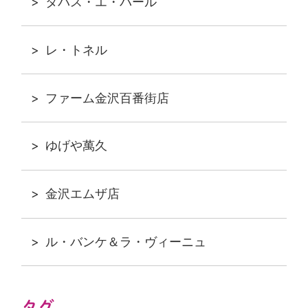
タパス・エ・バール
レ・トネル
ファーム金沢百番街店
ゆげや萬久
金沢エムザ店
ル・バンケ＆ラ・ヴィーニュ
タグ