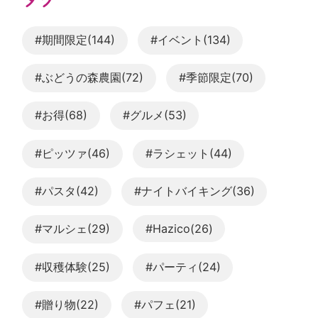
#期間限定(144)
#イベント(134)
#ぶどうの森農園(72)
#季節限定(70)
#お得(68)
#グルメ(53)
#ピッツァ(46)
#ラシェット(44)
#パスタ(42)
#ナイトバイキング(36)
#マルシェ(29)
#Hazico(26)
#収穫体験(25)
#パーティ(24)
#贈り物(22)
#パフェ(21)