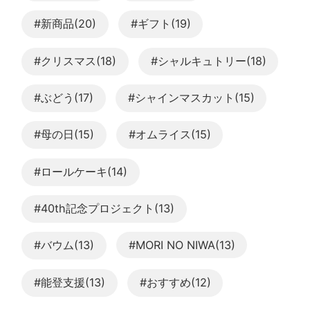
#新商品(20)
#ギフト(19)
#クリスマス(18)
#シャルキュトリー(18)
#ぶどう(17)
#シャインマスカット(15)
#母の日(15)
#オムライス(15)
#ロールケーキ(14)
#40th記念プロジェクト(13)
#バウム(13)
#MORI NO NIWA(13)
#能登支援(13)
#おすすめ(12)