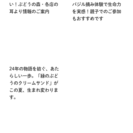
い！ぶどうの森・各店の
バジル摘み体験で生命力
耳より情報のご案内
を実感！親子でのご参加
もおすすめです
24年の物語を紡ぐ、あた
らしい一歩。「緑のぶど
うのクリームサンド」が
この夏、生まれ変わりま
す。