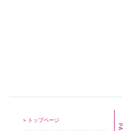
> トップページ