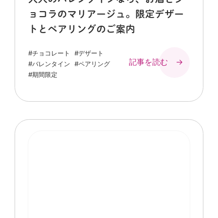
ョコラのマリアージュ。限定デザー
トとペアリングのご案内
#チョコレート
#デザート
記事を読む →
#バレンタイン
#ペアリング
#期間限定