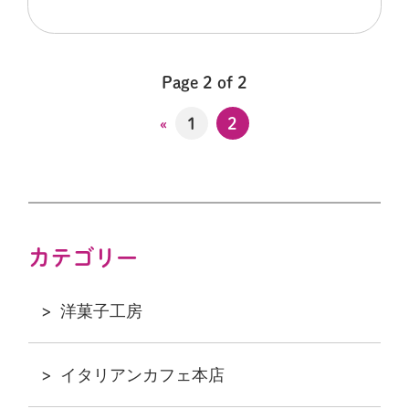
Page 2 of 2
«
1
2
カテゴリー
洋菓子工房
イタリアンカフェ本店