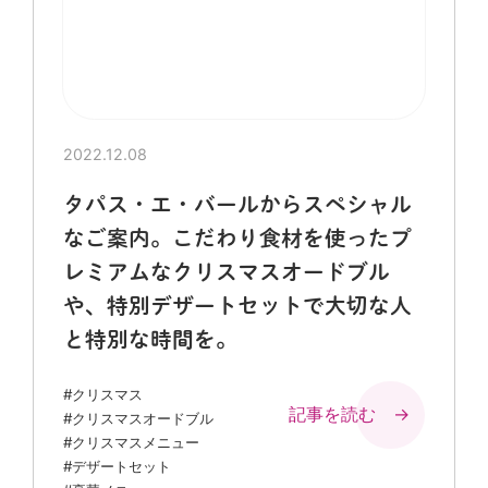
2022.12.08
タパス・エ・バールからスペシャル
なご案内。こだわり食材を使ったプ
レミアムなクリスマスオードブル
や、特別デザートセットで大切な人
と特別な時間を。
#クリスマス
記事を読む →
#クリスマスオードブル
#クリスマスメニュー
#デザートセット