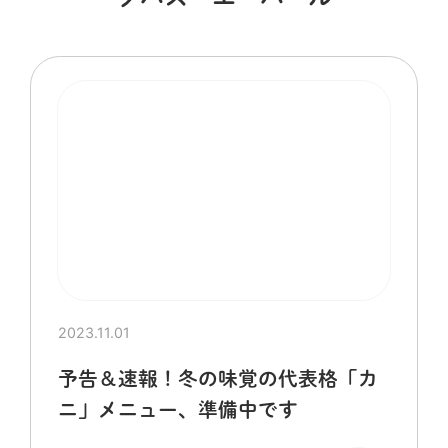
2023.11.01
予告＆速報！冬の味覚の代表格「カ
ニ」メニュー、準備中です