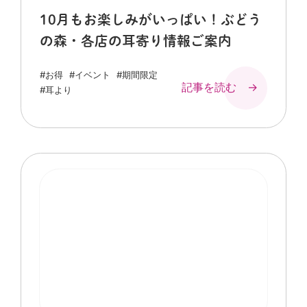
10月もお楽しみがいっぱい！ぶどう
の森・各店の耳寄り情報ご案内
#お得
#イベント
#期間限定
記事を読む →
#耳より