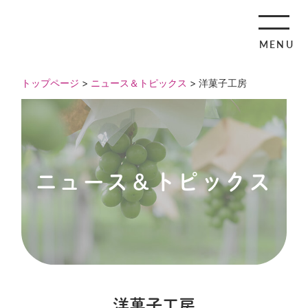
MENU
トップページ
>
ニュース＆トピックス
> 洋菓子工房
ニュース＆トピックス
洋菓子工房