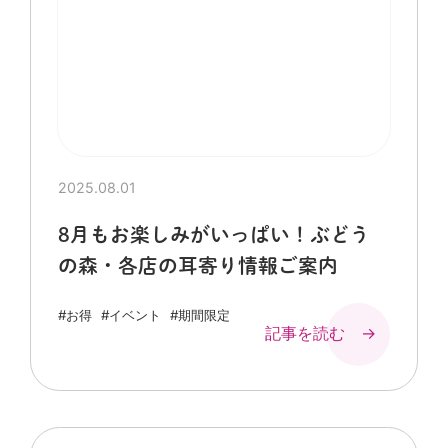
2025.08.01
8月もお楽しみがいっぱい！ぶどう
の森・各店の耳寄り情報ご案内
#お得
#イベント
#期間限定
記事を読む →