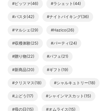
#ピッツァ(46)
#ラシェット(44)
#パスタ(42)
#ナイトバイキング(36)
#マルシェ(29)
#Hazico(26)
#収穫体験(25)
#パーティ(24)
#贈り物(22)
#パフェ(21)
#新商品(20)
#ギフト(19)
#クリスマス(18)
#シャルキュトリー(18)
#ぶどう(17)
#シャインマスカット(15)
#母の日(15)
#オムライス(15)