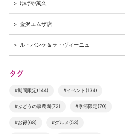
ゆげや萬久
金沢エムザ店
ル・バンケ＆ラ・ヴィーニュ
タグ
#期間限定(144)
#イベント(134)
#ぶどうの森農園(72)
#季節限定(70)
#お得(68)
#グルメ(53)