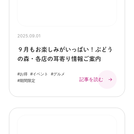
2025.09.01
９月もお楽しみがいっぱい！ぶどう
の森・各店の耳寄り情報ご案内
#お得
#イベント
#グルメ
記事を読む →
#期間限定