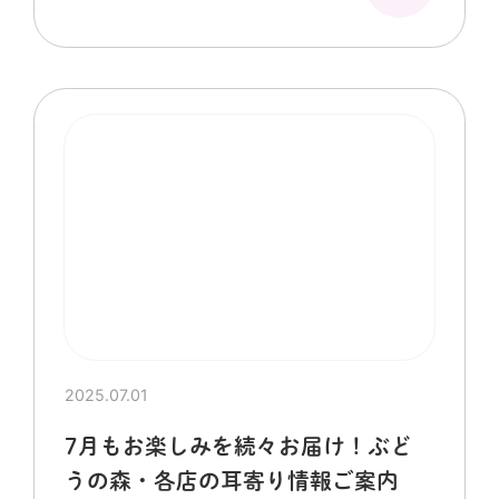
2025.07.01
7月もお楽しみを続々お届け！ぶど
うの森・各店の耳寄り情報ご案内