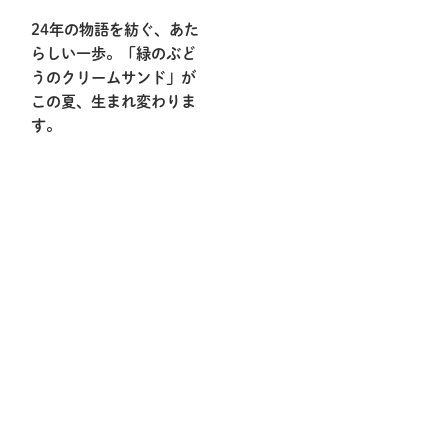
24年の物語を紡ぐ、あた
らしい一歩。「緑のぶど
うのクリームサンド」が
この夏、生まれ変わりま
す。