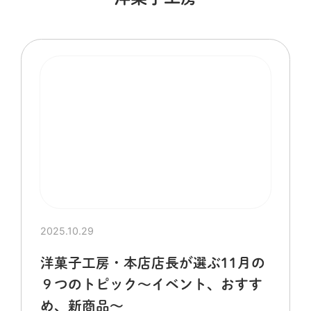
2025.10.29
洋菓子工房・本店店長が選ぶ11月の
９つのトピック～イベント、おすす
め、新商品～