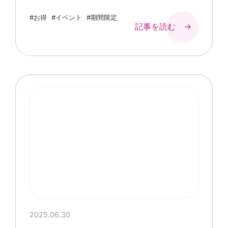
#お得
#イベント
#期間限定
記事を読む →
2025.06.30