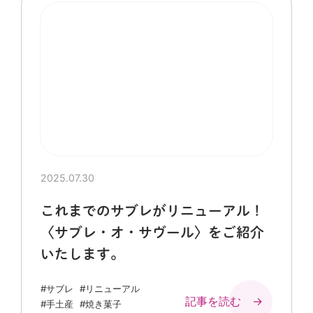
2025.07.30
これまでのサブレがリニューアル！
〈サブレ・オ・サヴール〉をご紹介
いたします。
#サブレ
#リニューアル
記事を読む →
#手土産
#焼き菓子