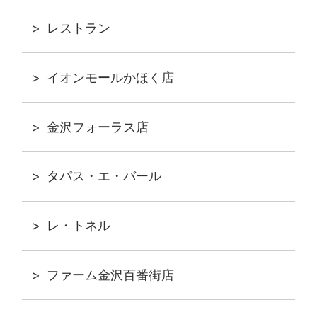
レストラン
イオンモールかほく店
金沢フォーラス店
タパス・エ・バール
レ・トネル
ファーム金沢百番街店