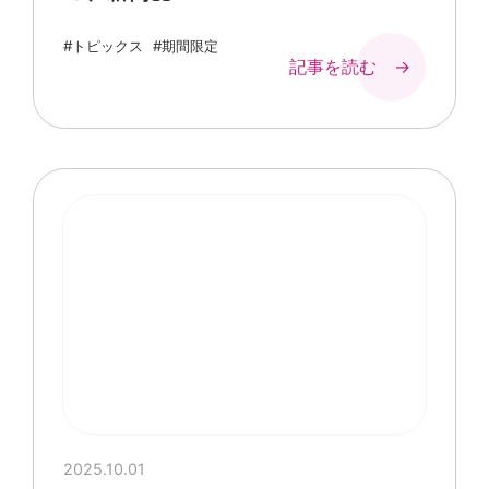
#トピックス
#期間限定
記事を読む →
2025.10.01