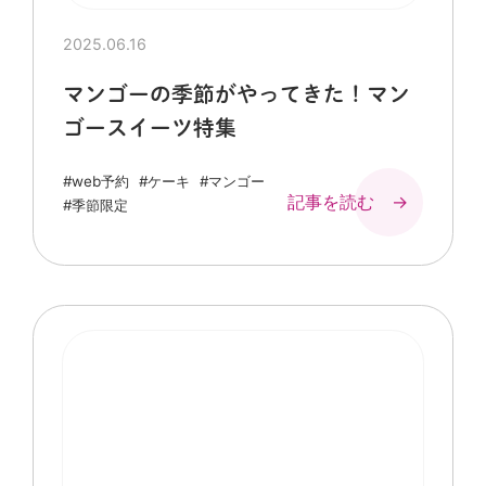
2025.06.16
マンゴーの季節がやってきた！マン
ゴースイーツ特集
#web予約
#ケーキ
#マンゴー
記事を読む →
#季節限定