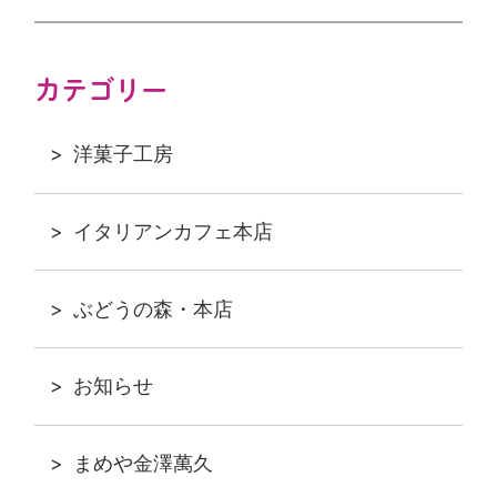
カテゴリー
洋菓子工房
イタリアンカフェ本店
ぶどうの森・本店
お知らせ
まめや金澤萬久