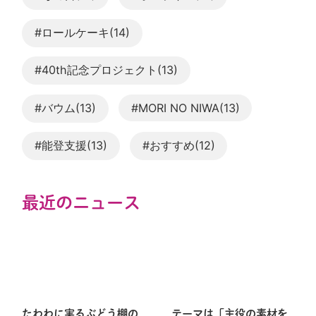
#ロールケーキ(14)
#40th記念プロジェクト(13)
#バウム(13)
#MORI NO NIWA(13)
#能登支援(13)
#おすすめ(12)
最近のニュース
たわわに実るぶどう棚の
テーマは「主役の素材を