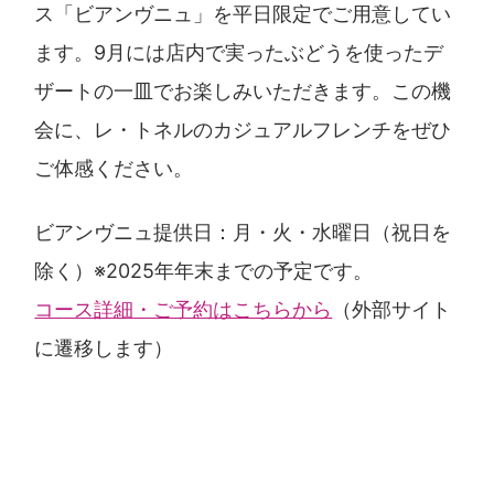
ス「ビアンヴニュ」を平日限定でご用意してい
ます。9月には店内で実ったぶどうを使ったデ
ザートの一皿でお楽しみいただきます。この機
会に、レ・トネルのカジュアルフレンチをぜひ
ご体感ください。
ビアンヴニュ提供日：月・火・水曜日（祝日を
除く）※2025年年末までの予定です。
コース詳細・ご予約はこちらから
（外部サイト
に遷移します）