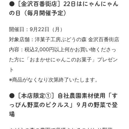
●［金沢百番街店］22日はにゃんにゃん
の日（毎月開催予定）
開催日：9月22日（月）
対象店舗：洋菓子工房ぶどうの森 金沢百番街店
内容：税込2,000円以上何かお買い物くださっ
た方に「おまかせにゃんこのお菓子」プレゼン
ト
※商品がなくなり次第終了いたします。
●［本店限定①］自社農園素材使用「す
っぴん野菜のピクルス」９月の野菜で登
場