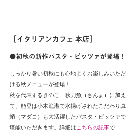
［イタリアンカフェ 本店］
●初秋の新作パスタ・ピッツァが登場！
しっかり暑い初秋にも心地よくお楽しみいただ
ける秋メニューが登場！
秋を代表するきのこ、秋刀魚（さんま）に加え
て、能登は小木漁港で水揚げされたこだわり真
蛸（マダコ）も大活躍したパスタ・ピッツァで
堪能いただきます。詳細は
こちらの記事
で