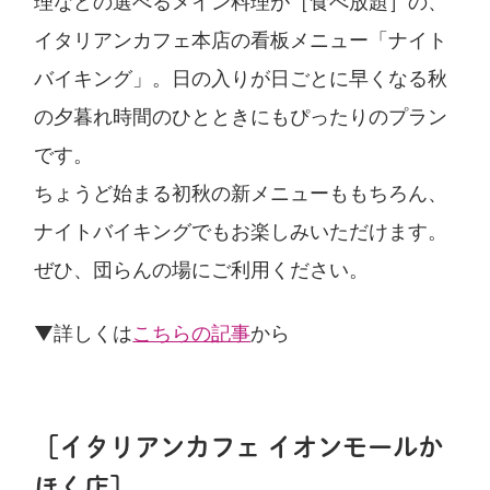
理などの選べるメイン料理が［食べ放題］の、
イタリアンカフェ本店の看板メニュー「ナイト
バイキング」。日の入りが日ごとに早くなる秋
の夕暮れ時間のひとときにもぴったりのプラン
です。
ちょうど始まる初秋の新メニューももちろん、
ナイトバイキングでもお楽しみいただけます。
ぜひ、団らんの場にご利用ください。
▼詳しくは
こちらの記事
から
［イタリアンカフェ イオンモールか
ほく店］