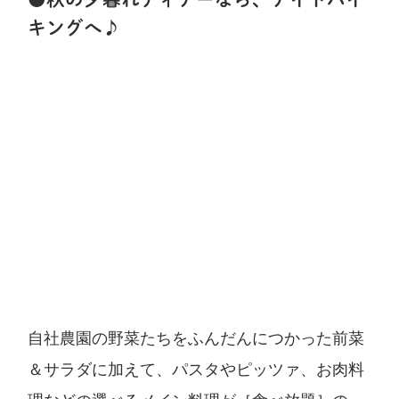
キングへ♪
自社農園の野菜たちをふんだんにつかった前菜
＆サラダに加えて、パスタやピッツァ、お肉料