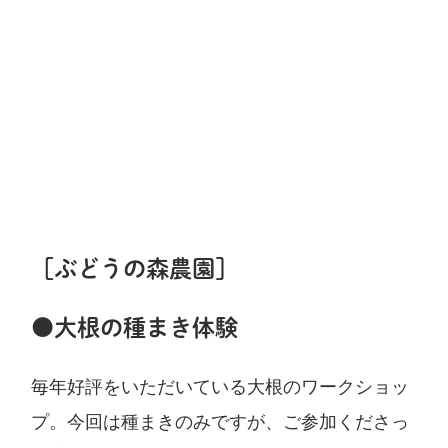
［ぶどうの森農園］
●大根の種まき体験
毎年好評をいただいている大根のワークショッ
プ。今回は種まきのみですが、ご参加くださっ