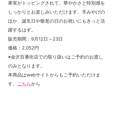
果実がトッピングされて、華やかさと特別感を
しっかりとお楽しみいただけます。手みやげの
ほか、誕生日や敬老の日のお祝いにもきっと活
躍するはず。
販売期間：9月12日～23日
価格：2,052円
※金沢百番街店での取り扱いはご予約のお渡し
のみとなります。
本商品はwebサイトからもご予約いただけま
す。
こちら
から