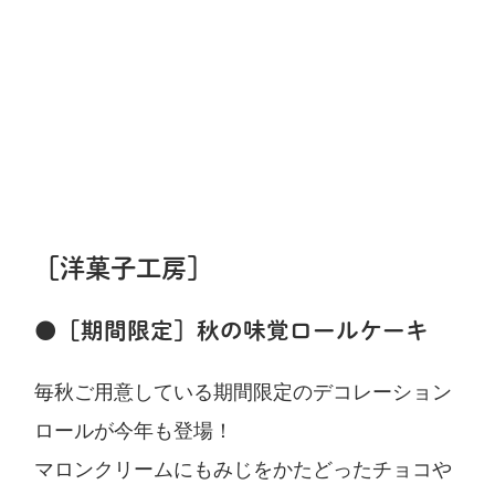
［洋菓子工房］
●［期間限定］秋の味覚ロールケーキ
毎秋ご用意している期間限定のデコレーション
ロールが今年も登場！
マロンクリームにもみじをかたどったチョコや