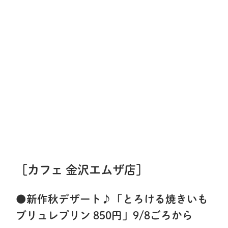
［カフェ 金沢エムザ店］
●新作秋デザート♪「とろける焼きいも
ブリュレプリン 850円」9/8ごろから