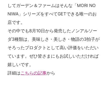
してガーデン＆ファームはそんな「MORI NO
NIWA」シリーズをすべてGETできる唯一のお
店です。
その中でも8月10日から発売したノンアルソー
ダ3種類は、美味しさ・美しさ・物語の3拍子が
そろったプロダクトとして高い評価をいただい
ています。ぜひ皆さまにもお試しいただければ
嬉しいです。
詳細は
こちらの記事
から