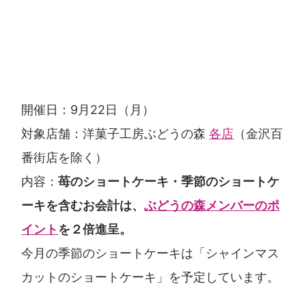
開催日：9月22日（月）
対象店舗：洋菓子工房ぶどうの森
各店
（金沢百
番街店を除く）
内容：
苺のショートケーキ・季節のショートケ
ーキを含むお会計は、
ぶどうの森メンバーのポ
イント
を２倍進呈。
今月の季節のショートケーキは「シャインマス
カットのショートケーキ」を予定しています。