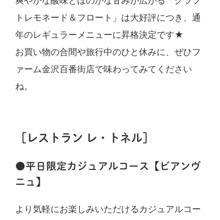
爽やかな酸味とほのかな甘みが広がる「クラフ
トレモネード＆フロート」は大好評につき、通
年のレギュラーメニューに昇格決定です★
お買い物の合間や旅行中のひと休みに、ぜひフ
ァーム金沢百番街店で味わってみてください
ね。
［レストラン レ・トネル］
●平日限定カジュアルコース【ビアンヴ
ニュ】
より気軽にお楽しみいただけるカジュアルコー