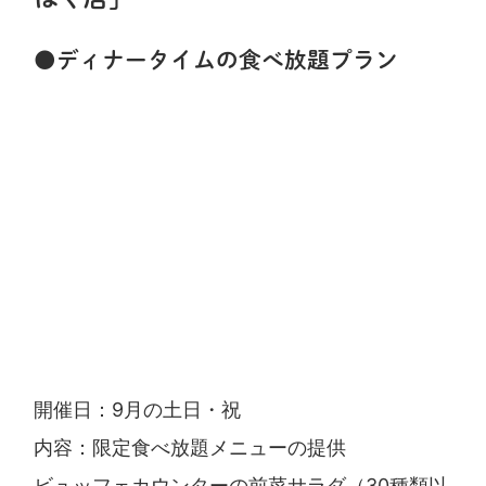
●ディナータイムの食べ放題プラン
開催日：9月の土日・祝
内容：限定食べ放題メニューの提供
ビュッフェカウンターの前菜サラダ（30種類以