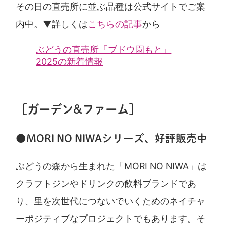
その日の直売所に並ぶ品種は公式サイトでご案
内中。▼詳しくは
こちらの記事
から
ぶどうの直売所「ブドウ園もと」
2025の新着情報
［ガーデン&ファーム］
●MORI NO NIWAシリーズ、好評販売中
ぶどうの森から生まれた「MORI NO NIWA」は
クラフトジンやドリンクの飲料ブランドであ
り、里を次世代につないでいくためのネイチャ
ーポジティブなプロジェクトでもあります。そ