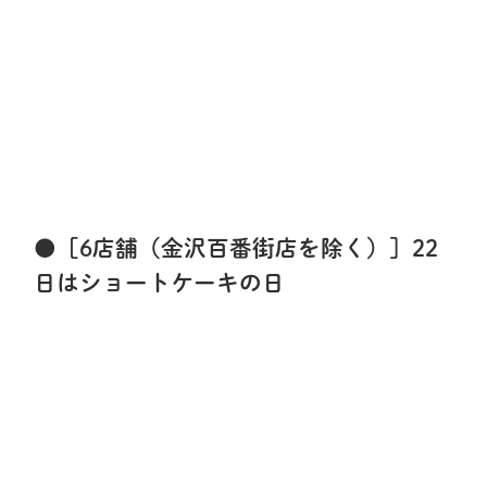
●［6店舗（金沢百番街店を除く）］22
日はショートケーキの日