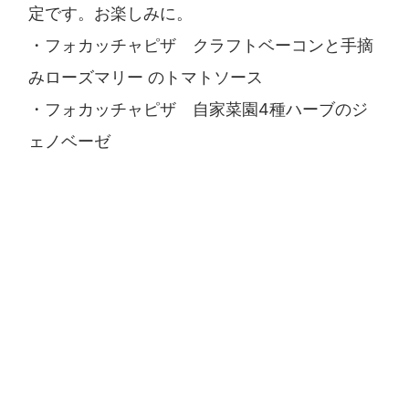
定です。お楽しみに。
・フォカッチャピザ クラフトベーコンと手摘
みローズマリー のトマトソース
・フォカッチャピザ 自家菜園4種ハーブのジ
ェノベーゼ