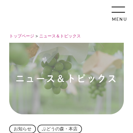
MENU
トップページ
>
ニュース＆トピックス
ニュース＆トピックス
お知らせ
ぶどうの森・本店