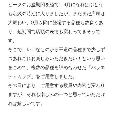
ピークのお盆期間を経て、9月になればぶどう
も名残の時期に入りましたが、まだまだ店頭は
大賑わい。9月以降に登場する品種も数多くあ
り、短期間で店頭の表情も変わってきそうで
す。
そこで、レアなものから王道の品種まで少しず
つあれこれお楽しみいただきたい！という思い
をこめて、複数の品種を詰め合わせた「バラエ
ティカップ」をご用意しました。
その日により、ご用意する数量や内容も変わり
ますが、それも楽しみの一つと思っていただけ
れば嬉しいです。