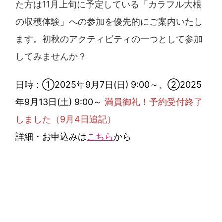
た方は11月上旬に予定している「カラフル大根
の収穫体験」への参加を優先的にご案内いたし
ます。初秋のアクティビティの一つとして参加
してみませんか？
日時：①2025年9月7日(日) 9:00～、➁2025
年9月13日(土) 9:00～
満員御礼！予約受付終了
しました（9月4日追記）
詳細・お申込みは
こちら
から