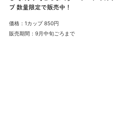
プ 数量限定で販売中！
価格：1カップ 850円
販売期間：9月中旬ごろまで