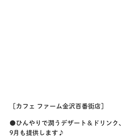
［カフェ ファーム金沢百番街店］
●ひんやりで潤うデザート＆ドリンク、
9月も提供します♪