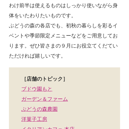
わけ前半は使えるものはしっかり使いながら身
体をいたわりたいものです。
ぶどうの森の各店でも、初秋の暮らしを彩るイ
ベントや季節限定メニューなどをご用意してお
ります。ぜひ皆さまの９月にお役立てくだてい
ただければ嬉しいです。
［店舗のトピック］
ブドウ園もと
ガーデン＆ファーム
ぶどうの森農園
洋菓子工房