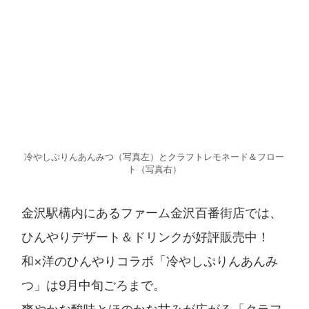
冷やしぷりんあんみつ（写真左）とクラフトレモネード＆フロー
ト（写真右）
金沢駅構内にあるファーム金沢百番街店では、
ひんやりデザート＆ドリンクが好評販売中！
和×洋のひんやりコラボ「冷やしぷりんあんみ
つ」は9月中旬ごろまで。