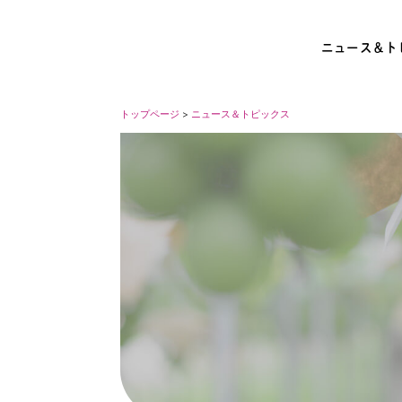
ニュース＆ト
トップページ
>
ニュース＆トピックス