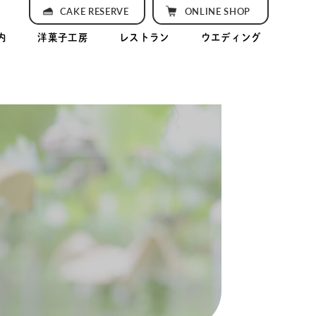
CAKE RESERVE
ONLINE SHOP
内
洋菓子工房
レストラン
ウエディング