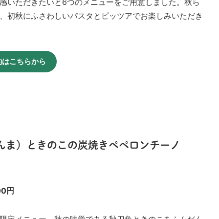
感いただきたいと6つのメニューをご用意しました。秋ら
、初秋にふさわしいパスタとピッツアでお楽しみいただき
約はこちらから
さんま）ときのこの炭焼きペペロンチーノ
0円