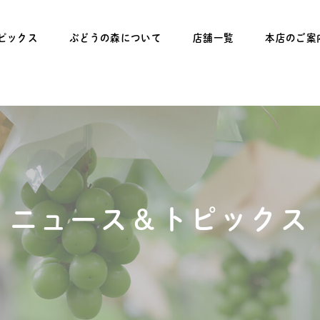
ピックス
ぶどうの森について
店舗一覧
本店のご案
ニュース＆トピックス