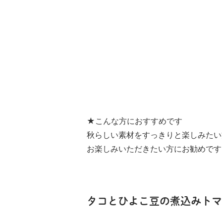
★こんな方におすすめです
秋らしい素材をすっきりと楽しみたい
お楽しみいただきたい方にお勧めです
タコとひよこ豆の煮込みトマト