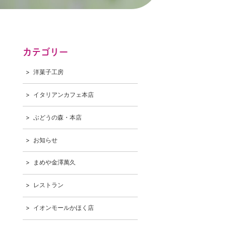
カテゴリー
洋菓子工房
イタリアンカフェ本店
ぶどうの森・本店
お知らせ
まめや金澤萬久
レストラン
イオンモールかほく店