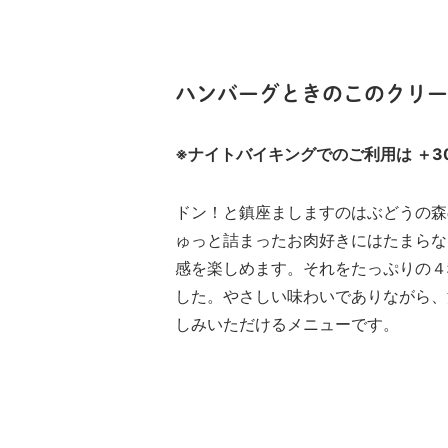
ハンバーグときのこのクリーム
※ナイトバイキングでのご利用は ＋3
ドン！と鎮座ましますのはぶどうの森
ゅっと詰まったお肉好きにはたまらな
感を楽しめます。それをたっぷりの４
した。やさしい味わいでありながら、
しみいただけるメニューです。