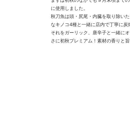
まずは初秋のなかでも９月末頃までの
に使用しました。
秋刀魚は頭・尻尾・内臓を取り除いた
なキノコ4種と一緒に店内で丁寧に炭
それをガーリック、唐辛子と一緒にオ
さに初秋プレミアム！素材の香りと旨