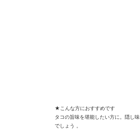
★こんな方におすすめです
タコの旨味を堪能したい方に。隠し味
でしょう 。