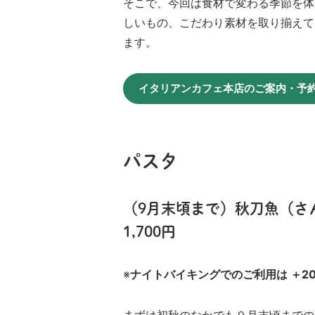
そこで、今回は食材で変わる季節を体
しいもの、こだわり素材を取り揃えて
ます。
イタリアンカフェ本店のご案内・予
パスタ
（9月末頃まで）秋刀魚（
1,700円
※
ナイトバイキングでのご利用は ＋20