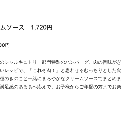
ソース 1,720円
00円
のシャルキュトリー部門特製のハンバーグ。肉の旨味がぎ
いレシピで、「これぞ肉！」と思わせるむっちりとした食
種のきのこと一緒にまろやかなクリームソースでまとめま
満足感のある食べ応えで、お子様からご年配の方までお楽