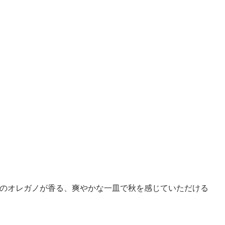
のオレガノが香る、爽やかな一皿で秋を感じていただける