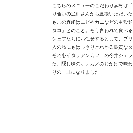
こちらのメニューのこだわり素材は「
り合いの漁師さんから直接いただいた
もこの真蛸はエビやカニなどの甲殻類
タコ」とのこと。そう言われて食べる
シェフたちにお任せするとして、プリ
人の私にもはっきりとわかる良質なタ
それをイタリアンカフェの今井シェフ
た。隠し味のオレガノのおかげで味わ
りの一皿になりました。