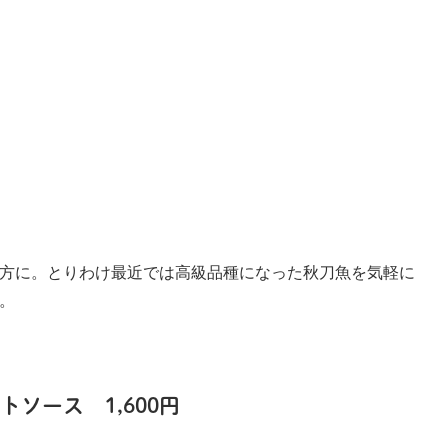
方に。とりわけ最近では高級品種になった秋刀魚を気軽に
。
ソース 1,600円