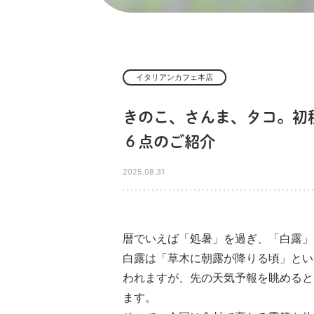
イタリアンカフェ本店
きのこ、さんま、タコ。初
６点のご紹介
2025.08.31
暦でいえば「処暑」を過ぎ、「白露」
白露は「草木に朝露が降りる頃」とい
われますが、先の天気予報を眺めると
ます。