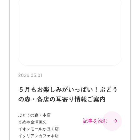
2026.05.01
５月もお楽しみがいっぱい！ぶどう
の森・各店の耳寄り情報ご案内
ぶどうの森・本店
記事を読む →
まめや金澤萬久
イオンモールかほく店
イタリアンカフェ本店