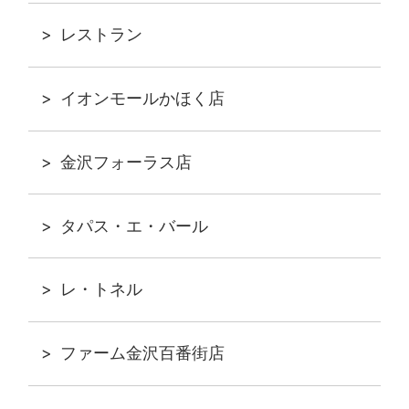
レストラン
イオンモールかほく店
金沢フォーラス店
タパス・エ・バール
レ・トネル
ファーム金沢百番街店