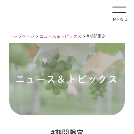
MENU
トップページ
>
ニュース＆トピックス
> #期間限定
ニュース＆トピックス
#期間限定