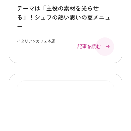
テーマは「主役の素材を光らせ
る」！シェフの熱い思いの夏メニュ
ー
イタリアンカフェ本店
記事を読む →