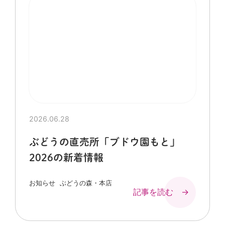
2026.06.28
ぶどうの直売所「ブドウ園もと」
2026の新着情報
お知らせ
ぶどうの森・本店
記事を読む →