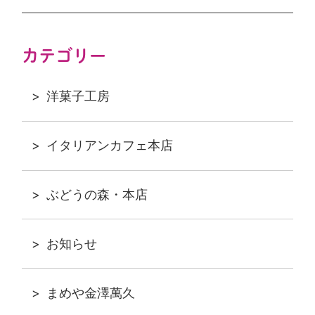
カテゴリー
洋菓子工房
イタリアンカフェ本店
ぶどうの森・本店
お知らせ
まめや金澤萬久