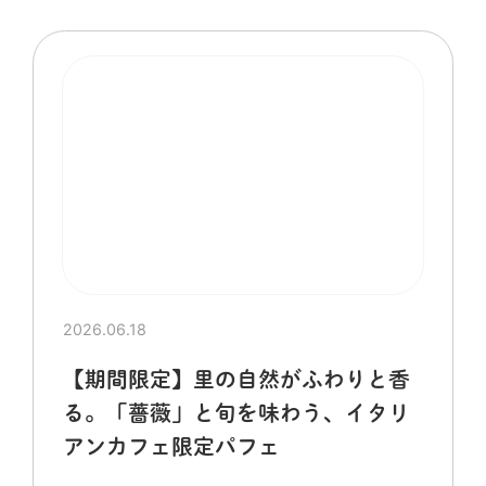
2026.06.18
【期間限定】里の自然がふわりと香
る。「薔薇」と旬を味わう、イタリ
アンカフェ限定パフェ