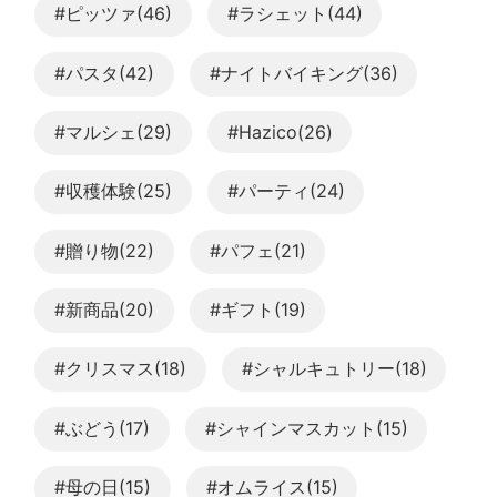
#ピッツァ(46)
#ラシェット(44)
#パスタ(42)
#ナイトバイキング(36)
#マルシェ(29)
#Hazico(26)
#収穫体験(25)
#パーティ(24)
#贈り物(22)
#パフェ(21)
#新商品(20)
#ギフト(19)
#クリスマス(18)
#シャルキュトリー(18)
#ぶどう(17)
#シャインマスカット(15)
#母の日(15)
#オムライス(15)