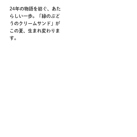
24年の物語を紡ぐ、あた
らしい一歩。「緑のぶど
うのクリームサンド」が
この夏、生まれ変わりま
す。