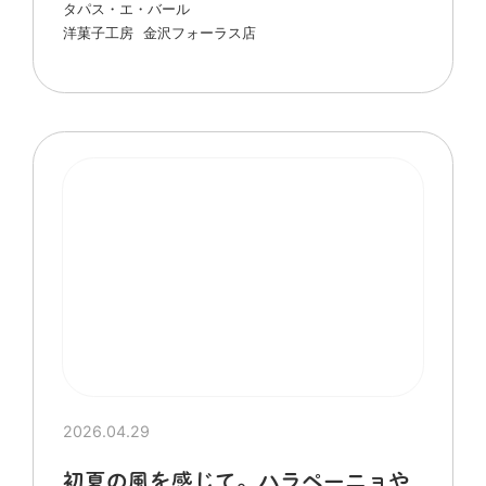
タパス・エ・バール
洋菓子工房
金沢フォーラス店
2026.04.29
初夏の風を感じて。ハラペーニョや