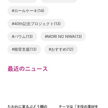
#ロールケーキ(14)
#40th記念プロジェクト(13)
#バウム(13)
#MORI NO NIWA(13)
#能登支援(13)
#おすすめ(12)
最近のニュース
たわわに実るぶどう棚の
テーマは「主役の素材を