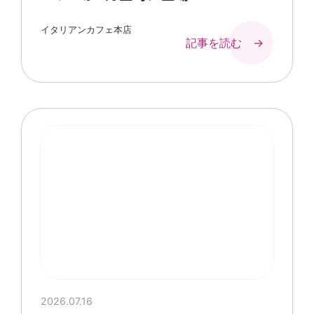
イタリアンカフェ本店
記事を読む →
2026.07.16