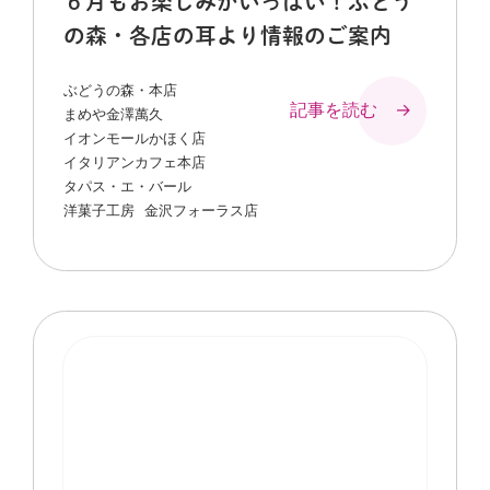
６月もお楽しみがいっぱい！ぶどう
の森・各店の耳より情報のご案内
ぶどうの森・本店
記事を読む →
まめや金澤萬久
イオンモールかほく店
イタリアンカフェ本店
タパス・エ・バール
洋菓子工房
金沢フォーラス店