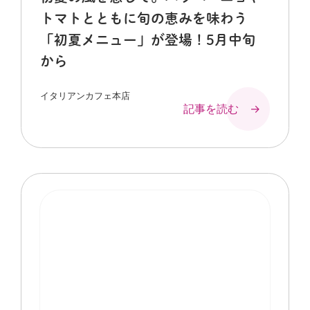
トマトとともに旬の恵みを味わう
「初夏メニュー」が登場！5月中旬
から
イタリアンカフェ本店
記事を読む →