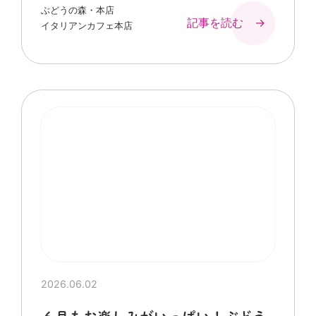
ぶどうの森・本店
記事を読む →
イタリアンカフェ本店
2026.06.02