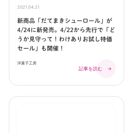
2021.04.21
新商品「だてまきシューロール」が
4/24に新発売。4/22から先行で「ど
うか見守って！わけありお試し特価
セール」も開催！
洋菓子工房
記事を読む →