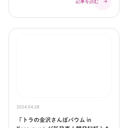
記事を読む →
2024.04.28
「トラの金沢さんぽバウム in