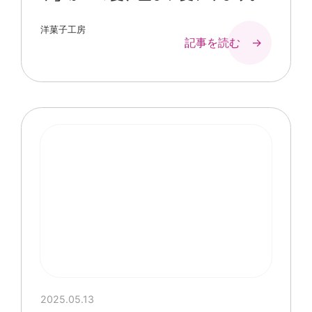
洋菓子工房
記事を読む →
2025.05.13