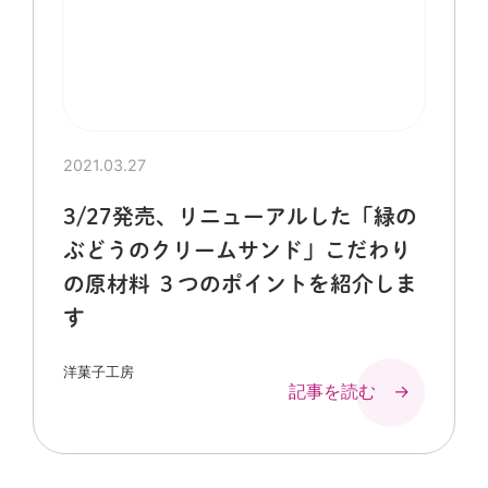
2021.03.27
3/27発売、リニューアルした「緑の
ぶどうのクリームサンド」こだわり
の原材料 ３つのポイントを紹介しま
す
洋菓子工房
記事を読む →