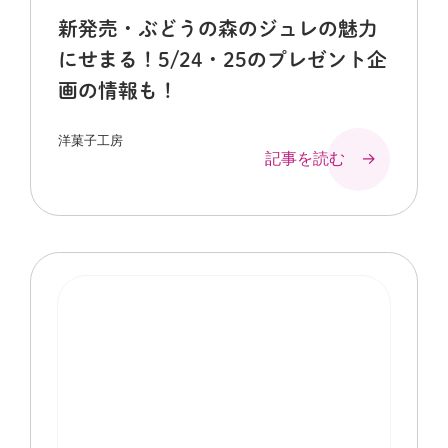
新発売・ぶどうの森のジュレの魅力
にせまる！5/24・25のプレゼント企
画の情報も！
洋菓子工房
記事を読む →