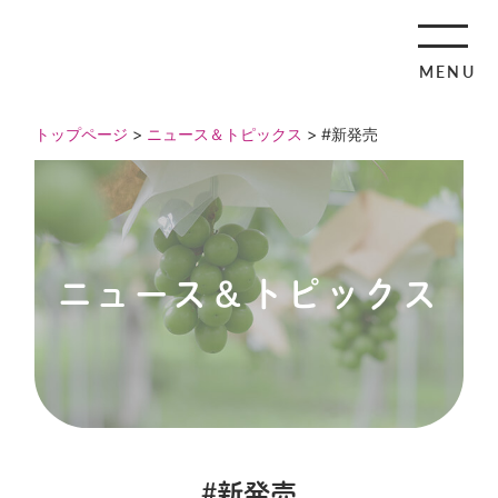
MENU
トップページ
>
ニュース＆トピックス
> #新発売
ニュース＆トピックス
#新発売