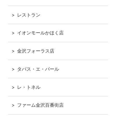
レストラン
イオンモールかほく店
金沢フォーラス店
タパス・エ・バール
レ・トネル
ファーム金沢百番街店