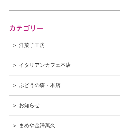
カテゴリー
洋菓子工房
イタリアンカフェ本店
ぶどうの森・本店
お知らせ
まめや金澤萬久