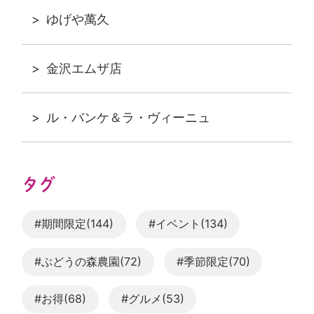
ゆげや萬久
金沢エムザ店
ル・バンケ＆ラ・ヴィーニュ
タグ
#期間限定(144)
#イベント(134)
#ぶどうの森農園(72)
#季節限定(70)
#お得(68)
#グルメ(53)