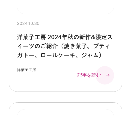
2024.10.30
洋菓子工房 2024年秋の新作&限定ス
イーツのご紹介（焼き菓子、プティ
ガトー、ロールケーキ、ジャム）
洋菓子工房
記事を読む →