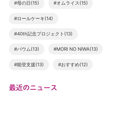
#母の日(15)
#オムライス(15)
#ロールケーキ(14)
#40th記念プロジェクト(13)
#バウム(13)
#MORI NO NIWA(13)
#能登支援(13)
#おすすめ(12)
最近のニュース