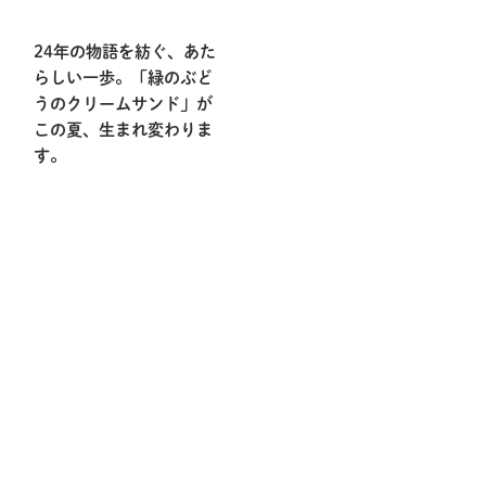
24年の物語を紡ぐ、あた
らしい一歩。「緑のぶど
うのクリームサンド」が
この夏、生まれ変わりま
す。