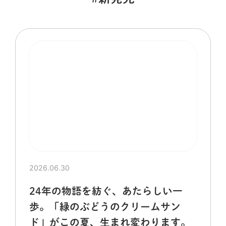
2026.06.30
24年の物語を紡ぐ、あたらしい一
歩。「緑のぶどうのクリームサン
ド」がこの夏、生まれ変わります。