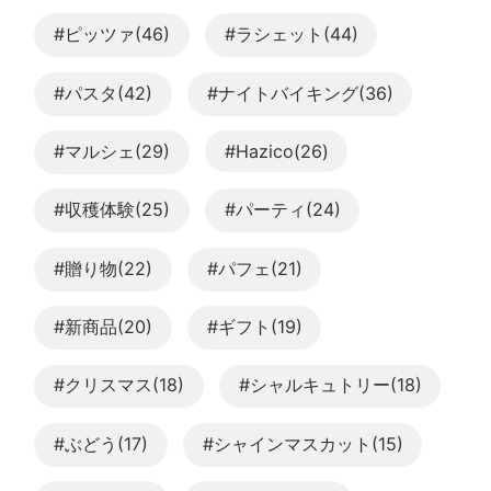
#ピッツァ(46)
#ラシェット(44)
#パスタ(42)
#ナイトバイキング(36)
#マルシェ(29)
#Hazico(26)
#収穫体験(25)
#パーティ(24)
#贈り物(22)
#パフェ(21)
#新商品(20)
#ギフト(19)
#クリスマス(18)
#シャルキュトリー(18)
#ぶどう(17)
#シャインマスカット(15)