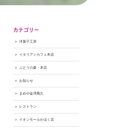
カテゴリー
洋菓子工房
イタリアンカフェ本店
ぶどうの森・本店
お知らせ
まめや金澤萬久
レストラン
イオンモールかほく店