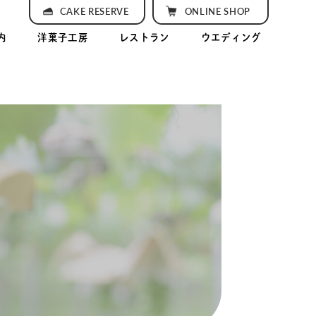
CAKE RESERVE
ONLINE SHOP
内
洋菓子工房
レストラン
ウエディング