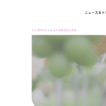
ニュース＆ト
トップページ
>
ニュース＆トピックス