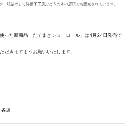
か、瓶詰めして洋菓子工房ぶどうの木の店頭でも販売されています。
使った新商品「だてまきシューロール」は4月24日発売で
ただきますようお願いいたします。
 各店