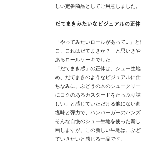
しい定番商品としてご用意しました。
だてまきみたいなビジュアルの正体
「やってみたいロールがあって…」と
こ、これはだてまきか？！と思いきや
あるロールケーキでした。
「だてまき感」の正体は、シュー生地
め、だてまきのようなビジュアルに仕
ちなみに、ぶどうの木のシュークリー
にコクのあるカスタードをたっぷり詰
しい」と感じていただける他にない商
塩味と弾力で、ハンバーガーのバンズ
そんな自慢のシュー生地を使った新し
画しますが、この新しい生地は、ぶど
ていきたいと感じる一品です。