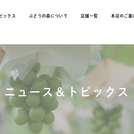
ピックス
ぶどうの森について
店舗一覧
本店のご案
ニュース＆トピックス