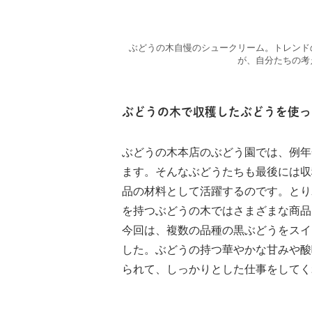
ぶどうの木自慢のシュークリーム。トレンド
が、自分たちの考
ぶどうの木で収穫したぶどうを使っ
ぶどうの木本店のぶどう園では、例年
ます。そんなぶどうたちも最後には収
品の材料として活躍するのです。とり
を持つぶどうの木ではさまざまな商品
今回は、複数の品種の黒ぶどうをスイ
した。ぶどうの持つ華やかな甘みや酸
られて、しっかりとした仕事をしてく