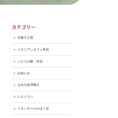
カテゴリー
洋菓子工房
イタリアンカフェ本店
ぶどうの森・本店
お知らせ
まめや金澤萬久
レストラン
イオンモールかほく店