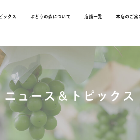
ピックス
ぶどうの森について
店舗一覧
本店のご案
ニュース＆トピックス