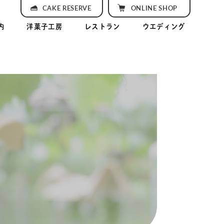
CAKE RESERVE
ONLINE SHOP
内
洋菓子工房
レストラン
ウエディング