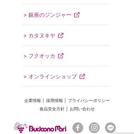
> 銀座のジンジャー
> カタヌキヤ
> フクオッカ
> オンラインショップ
企業情報
│
採用情報
│
プライバシーポリシー
食品安全方針
│
お問い合わせ