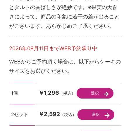
とタルトの香ばしさが絶妙です。※果実の大き
さによって、商品の印象に若干の差が出ること
がございます。あらかじめご了承ください。
2026年08月11日までWEB予約承り中
WEBからご予約頂く場合は、以下からケーキの
サイズをお選びください。
￥1,296
1個
（税込）
￥2,592
2セット
（税込）