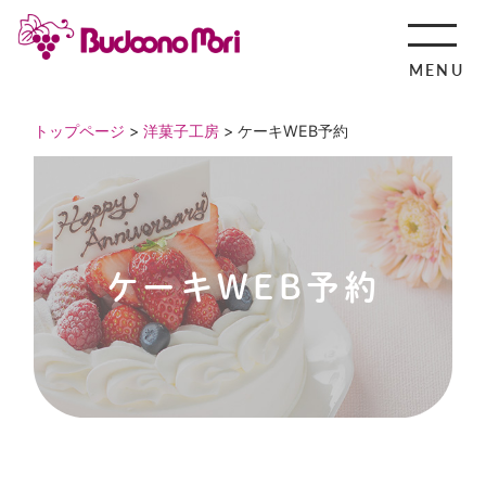
MENU
トップページ
>
洋菓子工房
> ケーキWEB予約
ケーキWEB予約