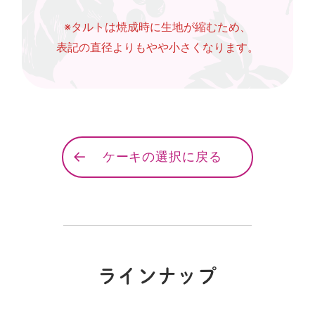
※タルトは焼成時に生地が縮むため、
表記の直径よりもやや小さくなります。
ケーキの選択に戻る
ラインナップ