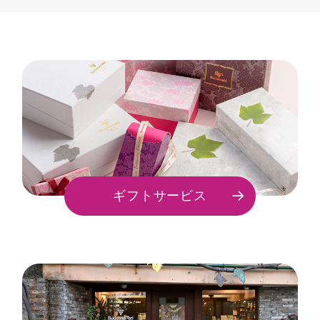
ギフトサービス