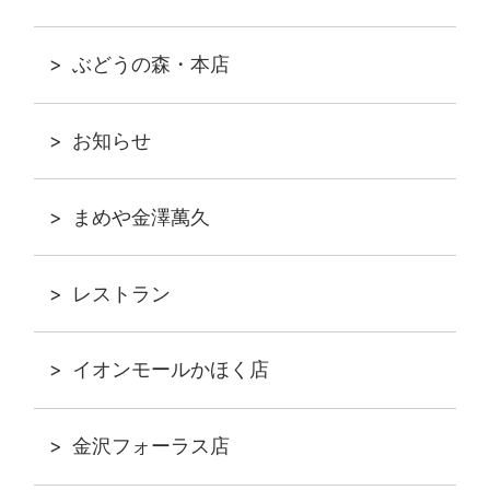
ぶどうの森・本店
お知らせ
まめや金澤萬久
レストラン
イオンモールかほく店
金沢フォーラス店