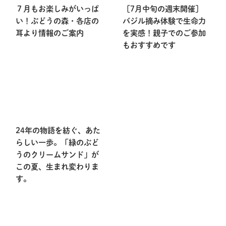
７月もお楽しみがいっぱ
［7月中旬の週末開催］
い！ぶどうの森・各店の
バジル摘み体験で生命力
耳より情報のご案内
を実感！親子でのご参加
もおすすめです
24年の物語を紡ぐ、あた
らしい一歩。「緑のぶど
うのクリームサンド」が
この夏、生まれ変わりま
す。