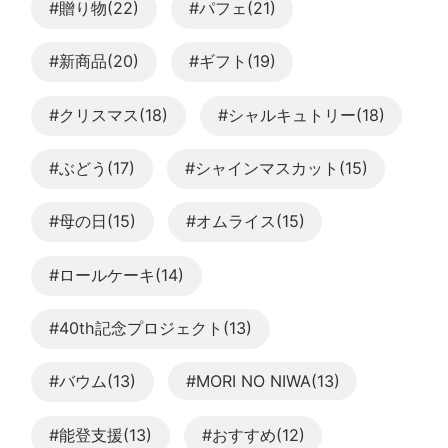
#贈り物(22)
#パフェ(21)
#新商品(20)
#ギフト(19)
#クリスマス(18)
#シャルキュトリー(18)
#ぶどう(17)
#シャインマスカット(15)
#母の日(15)
#オムライス(15)
#ロールケーキ(14)
#40th記念プロジェクト(13)
#バウム(13)
#MORI NO NIWA(13)
#能登支援(13)
#おすすめ(12)