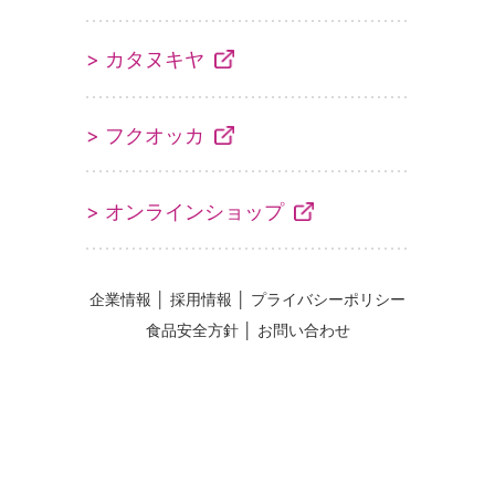
> カタヌキヤ
> フクオッカ
> オンラインショップ
企業情報
│
採用情報
│
プライバシーポリシー
食品安全方針
│
お問い合わせ