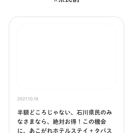
2021.10.19
半額どころじゃない、石川県民のみ
なさまなら、絶対お得！この機会
に、あこがれホテルステイ＋タパス