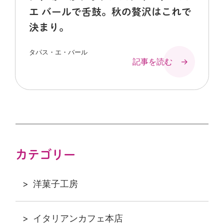
エ バールで舌鼓。秋の贅沢はこれで
決まり。
タパス・エ・バール
記事を読む →
カテゴリー
洋菓子工房
イタリアンカフェ本店