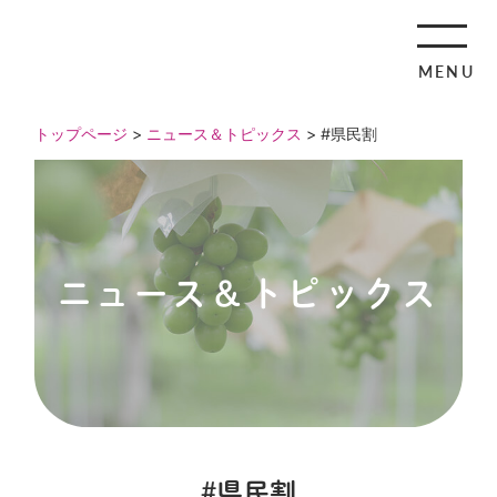
MENU
トップページ
>
ニュース＆トピックス
> #県民割
ニュース＆トピックス
#県民割