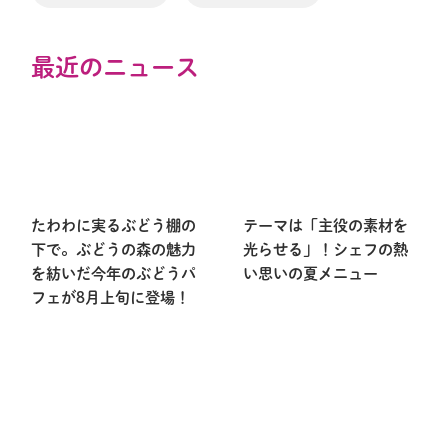
最近のニュース
たわわに実るぶどう棚の
テーマは「主役の素材を
下で。ぶどうの森の魅力
光らせる」！シェフの熱
を紡いだ今年のぶどうパ
い思いの夏メニュー
フェが8月上旬に登場！