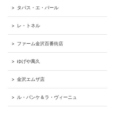
タパス・エ・バール
レ・トネル
ファーム金沢百番街店
ゆげや萬久
金沢エムザ店
ル・バンケ＆ラ・ヴィーニュ