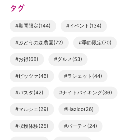
タグ
#期間限定(144)
#イベント(134)
#ぶどうの森農園(72)
#季節限定(70)
#お得(68)
#グルメ(53)
#ピッツァ(46)
#ラシェット(44)
#パスタ(42)
#ナイトバイキング(36)
#マルシェ(29)
#Hazico(26)
#収穫体験(25)
#パーティ(24)