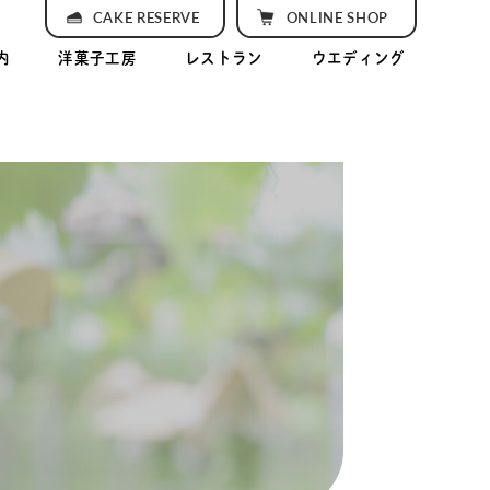
CAKE RESERVE
ONLINE SHOP
内
洋菓子工房
レストラン
ウエディング