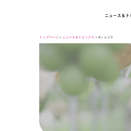
ニュース＆ト
トップページ
>
ニュース＆トピックス
> #ショコラ