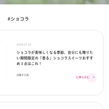
#ショコラ
2026.01.23
ショコラが美味しくなる季節、自分にも贈りた
い期間限定の「香る」ショコラスイーツおすす
め３点はこれ！
洋菓子工房
記事を読む →