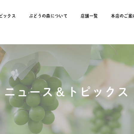
ピックス
ぶどうの森について
店舗一覧
本店のご案
ニュース＆トピックス