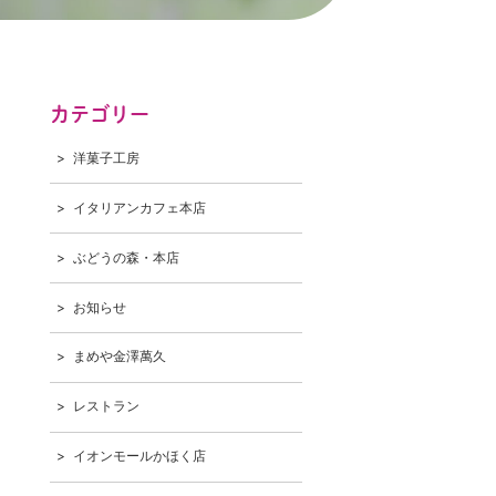
カテゴリー
洋菓子工房
イタリアンカフェ本店
ぶどうの森・本店
お知らせ
まめや金澤萬久
レストラン
イオンモールかほく店