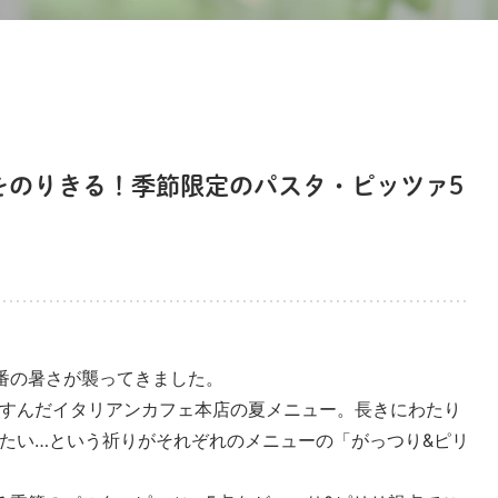
をのりきる！季節限定のパスタ・ピッツァ5
番の暑さが襲ってきました。
すんだイタリアンカフェ本店の夏メニュー。長きにわたり
たい…という祈りがそれぞれのメニューの「がっつり&ピリ