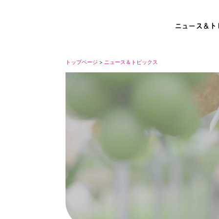
ニュース＆ト
トップページ
>
ニュース＆トピックス