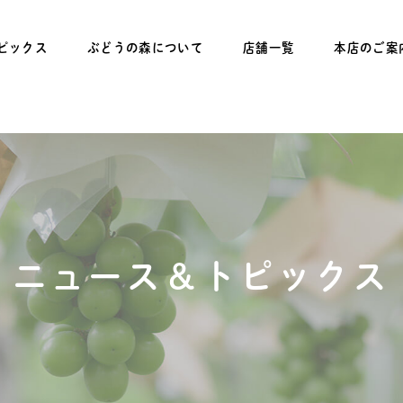
ピックス
ぶどうの森について
店舗一覧
本店のご案
ニュース＆トピックス