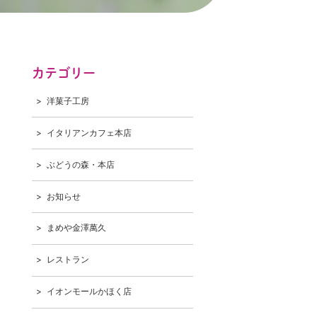
カテゴリー
洋菓子工房
イタリアンカフェ本店
ぶどうの森・本店
お知らせ
まめや金澤萬久
レストラン
イオンモールかほく店