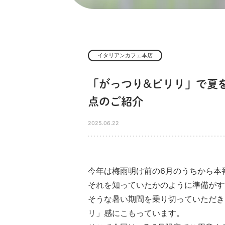
イタリアンカフェ本店
「がっつり&ピリリ」で夏
点のご紹介
2025.06.22
今年は梅雨明け前の6月のうちから本
それを知っていたかのように準備がす
そうな暑い期間を乗り切っていただき
リ」感にこもっています。