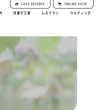
CAKE RESERVE
ONLINE SHOP
内
洋菓子工房
レストラン
ウエディング