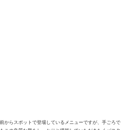
前からスポットで登場しているメニューですが、手ごろで