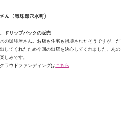
さん（鳳珠郡穴水町）
、ドリップパックの販売
水の珈琲屋さん。お店も住宅も損壊されたそうですが、だ
出してくれたため今回の出店を決心してくれました。あの
楽しみです。
クラウドファンディングは
こちら