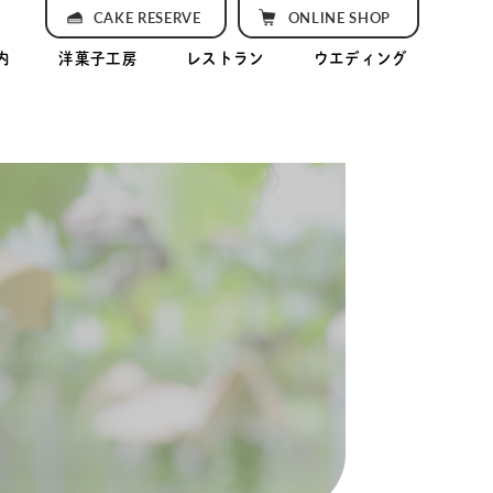
CAKE RESERVE
ONLINE SHOP
内
洋菓子工房
レストラン
ウエディング