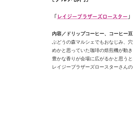
「
レイジーブラザーズロースター
」
内容／ドリップコーヒー、コーヒー豆
ぶどうの森マルシェでもおなじみ、穴
めかと思っていた珈琲の焙煎機が動き
豊かな香りが会場に広がるかと思うと
レイジーブラザーズロースターさんの