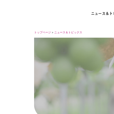
ニュース＆ト
トップページ
>
ニュース＆トピックス