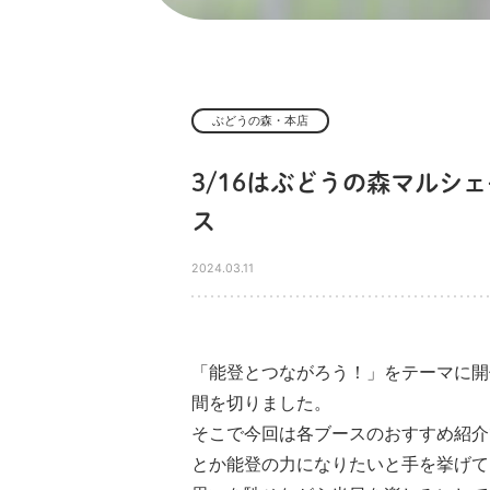
ぶどうの森・本店
3/16はぶどうの森マルシ
ス
2024.03.11
「能登とつながろう！」をテーマに開
間を切りました。
そこで今回は各ブースのおすすめ紹介
とか能登の力になりたいと手を挙げて