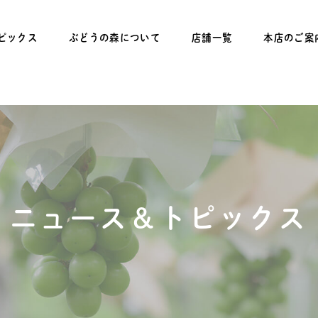
ピックス
ぶどうの森について
店舗一覧
本店のご案
ニュース＆トピックス