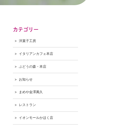
カテゴリー
洋菓子工房
イタリアンカフェ本店
ぶどうの森・本店
お知らせ
まめや金澤萬久
レストラン
イオンモールかほく店