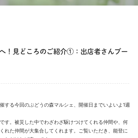
ェへ！見どころのご紹介①：出店者さんブー
催する今回のぶどうの森マルシェ、開催日までいよいよ1週
です。被災した中でわざわざ駆けつけてくれる仲間や、何
くれた仲間が大集合してくれます。ご覧いただき、能登に