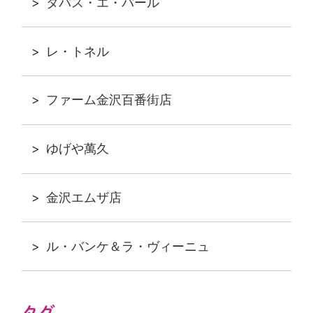
タパス・エ・バール
レ・トネル
ファーム金沢百番街店
ゆげや萬久
金沢エムザ店
ル・バンケ＆ラ・ヴィーニュ
タグ