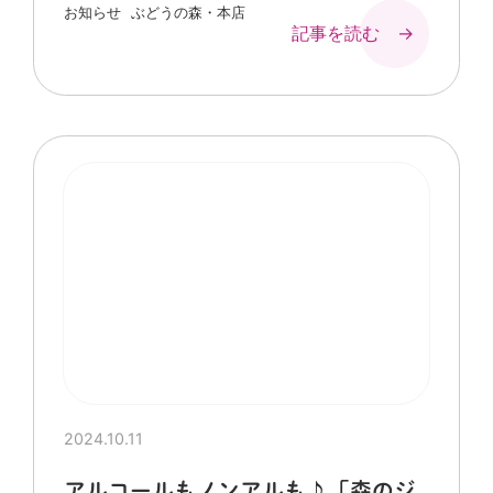
お知らせ
ぶどうの森・本店
記事を読む →
2024.10.11
アルコールもノンアルも♪「森のジ