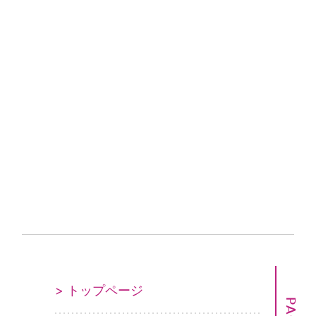
> トップページ