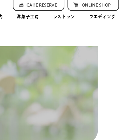
CAKE RESERVE
ONLINE SHOP
内
洋菓子工房
レストラン
ウエディング