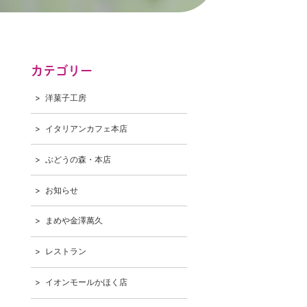
カテゴリー
洋菓子工房
イタリアンカフェ本店
ぶどうの森・本店
お知らせ
まめや金澤萬久
レストラン
イオンモールかほく店