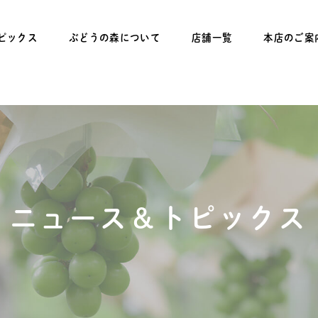
ピックス
ぶどうの森について
店舗一覧
本店のご案
ニュース＆トピックス