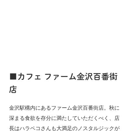
■カフェ ファーム金沢百番街
店
金沢駅構内にあるファーム金沢百番街店。秋に
深まる食欲を存分に満たしていただくべく、店
長はハラペコさんも大満足のノスタルジックが