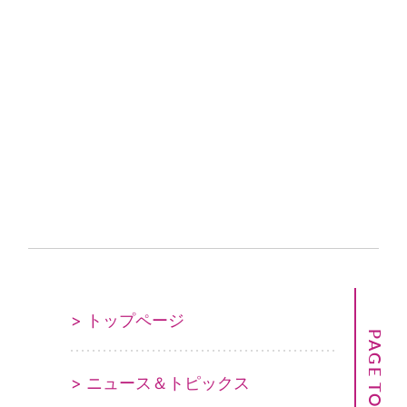
> トップページ
PAGE TOP
> ニュース＆トピックス