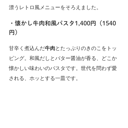
漂うレトロ風メニューをそろえました。
・懐かし牛肉和風パスタ1,400円（1540
円）
甘辛く煮込んだ
牛肉
とたっぷりのきのこをトッ
ピング。和風だしとバター醤油が香る、どこか
懐かしい味わいのパスタです。世代を問わず愛
される、ホッとする一皿です。