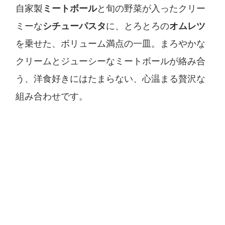
自家製
ミートボール
と旬の野菜が入ったクリー
ミーな
シチューパスタ
に、とろとろの
オムレツ
を乗せた、ボリューム満点の一皿。まろやかな
クリームとジューシーなミートボールが絡み合
う、洋食好きにはたまらない、心温まる贅沢な
組み合わせです。