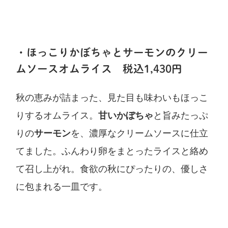
・ほっこりかぼちゃとサーモンのクリー
ムソースオムライス 税込1,430円
秋の恵みが詰まった、見た目も味わいもほっこ
りするオムライス。
甘いかぼちゃ
と旨みたっぷ
りの
サーモン
を、濃厚なクリームソースに仕立
てました。ふんわり卵をまとったライスと絡め
て召し上がれ。食欲の秋にぴったりの、優しさ
に包まれる一皿です。