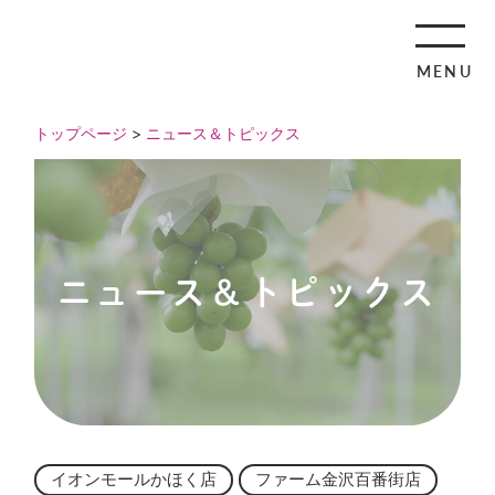
MENU
トップページ
>
ニュース＆トピックス
ニュース＆トピックス
イオンモールかほく店
ファーム金沢百番街店