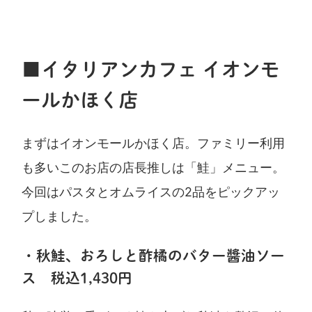
■イタリアンカフェ イオンモ
ールかほく店
まずはイオンモールかほく店。ファミリー利用
も多いこのお店の店長推しは「鮭」メニュー。
今回はパスタとオムライスの2品をピックアッ
プしました。
・秋鮭、おろしと酢橘のバター醬油ソー
ス 税込1,430円