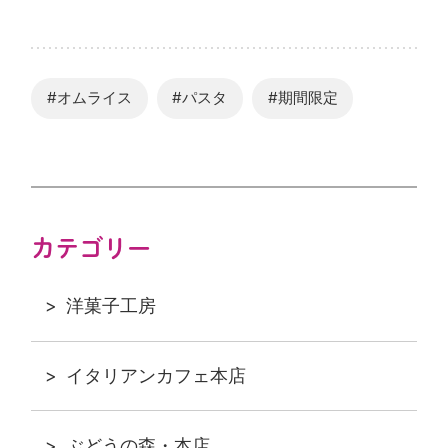
#オムライス
#パスタ
#期間限定
カテゴリー
洋菓子工房
イタリアンカフェ本店
ぶどうの森・本店