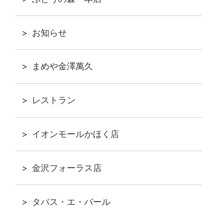
お知らせ
まめや金澤萬久
レストラン
イオンモールかほく店
金沢フォーラス店
タパス・エ・バール