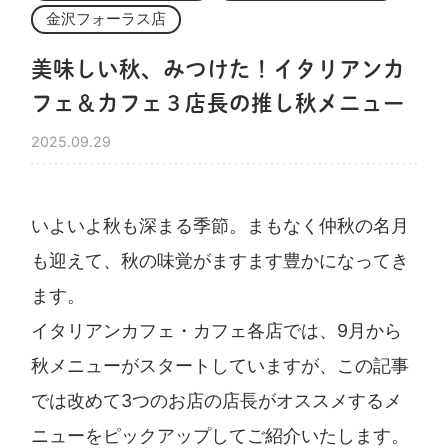
金沢フォーラス店
美味しい秋、みつけた！イタリアンカ
フェ＆カフェ３店長の推し秋メニュー
2025.09.29
いよいよ秋も深まる季節。まもなく仲秋の名月
も迎えて、秋の味覚がますます豊かになってき
ます。
イタリアンカフェ・カフェ各店では、9月から
秋メニューがスタートしていますが、この記事
では改めて3つのお店の店長がオススメするメ
ニューをピックアップしてご紹介いたします。