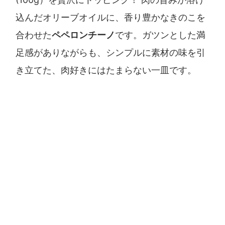
込んだオリーブオイルに、香り豊かなきのこを
合わせた
ペペロンチーノ
です。ガツンとした満
足感がありながらも、シンプルに素材の味を引
き立てた、肉好きにはたまらない一皿です。