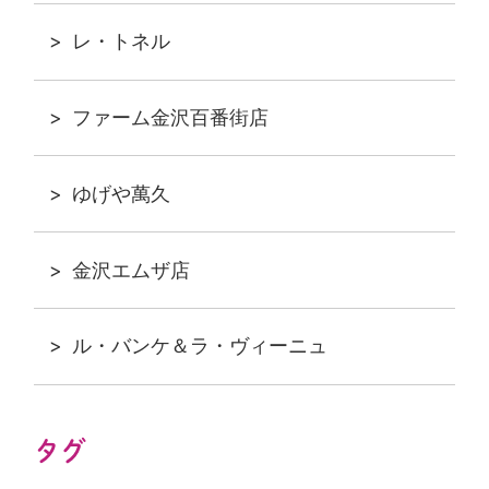
レ・トネル
ファーム金沢百番街店
ゆげや萬久
金沢エムザ店
ル・バンケ＆ラ・ヴィーニュ
タグ