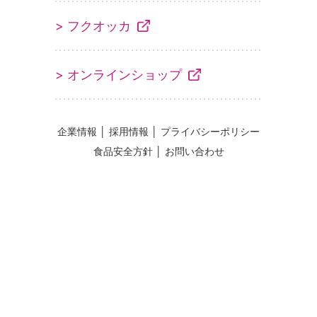
> フクオッカ
> オンラインショップ
企業情報
│
採用情報
│
プライバシーポリシー
食品安全方針
│
お問い合わせ