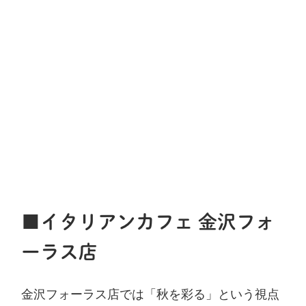
■イタリアンカフェ 金沢フォ
ーラス店
金沢フォーラス店では「秋を彩る」という視点