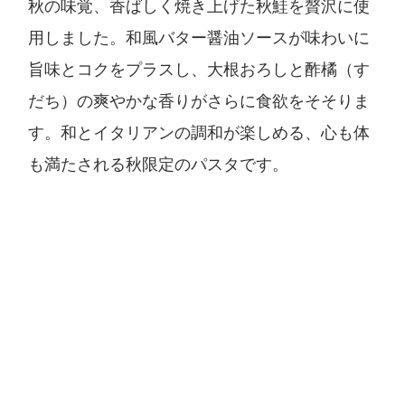
秋の味覚、香ばしく焼き上げた秋鮭を贅沢に使
用しました。和風バター醤油ソースが味わいに
旨味とコクをプラスし、大根おろしと酢橘（す
だち）の爽やかな香りがさらに食欲をそそりま
す。和とイタリアンの調和が楽しめる、心も体
も満たされる秋限定のパスタです。