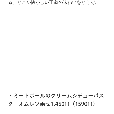
る、どこか懐かしい王道の味わいをどうぞ。
・ミートボールのクリームシチューパス
タ オムレツ乗せ1,450円（1590円）