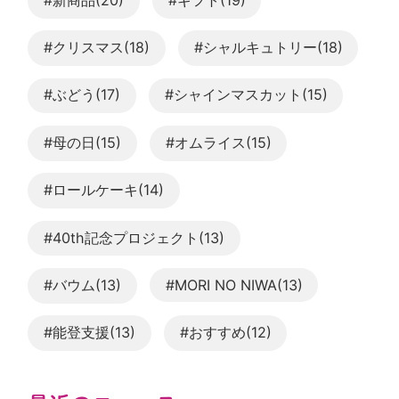
#クリスマス(18)
#シャルキュトリー(18)
#ぶどう(17)
#シャインマスカット(15)
#母の日(15)
#オムライス(15)
#ロールケーキ(14)
#40th記念プロジェクト(13)
#バウム(13)
#MORI NO NIWA(13)
#能登支援(13)
#おすすめ(12)