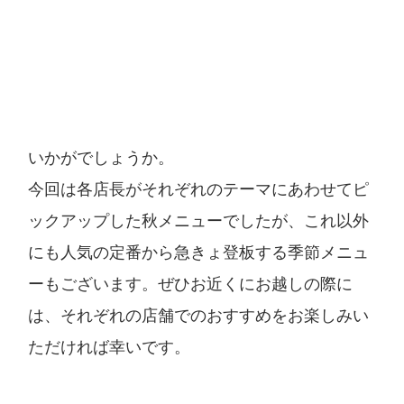
いかがでしょうか。
今回は各店長がそれぞれのテーマにあわせてピ
ックアップした秋メニューでしたが、これ以外
にも人気の定番から急きょ登板する季節メニュ
ーもございます。ぜひお近くにお越しの際に
は、それぞれの店舗でのおすすめをお楽しみい
ただければ幸いです。