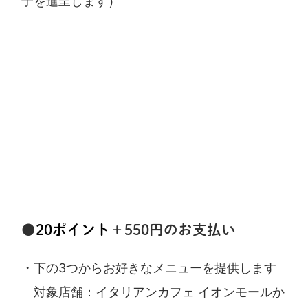
子を進呈します）
●
20ポイント
＋550円のお支払い
・下の3つからお好きなメニューを提供します
対象店舗：イタリアンカフェ イオンモールか