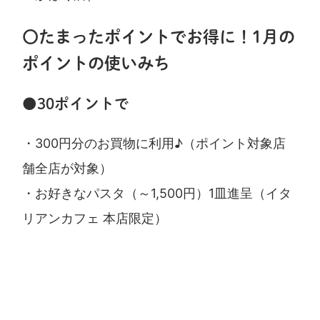
〇たまったポイントでお得に！1月の
ポイントの使いみち
●30ポイントで
・300円分のお買物に利用♪（ポイント対象店
舗全店が対象）
・お好きなパスタ（～1,500円）1皿進呈（イタ
リアンカフェ 本店限定）