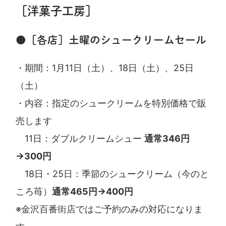
［洋菓子工房］
●［各店］土曜のシュークリームセール
・期間：1月11日（土）、18日（土）、25日
（土）
・内容：指定のシュークリームを特別価格で販
売します
11日：ダブルクリームシュー
通常346円
→300円
18日・25日：季節のシュークリーム（今のと
ころ苺）
通常465円→400円
※金沢百番街店ではご予約のみの対応になりま