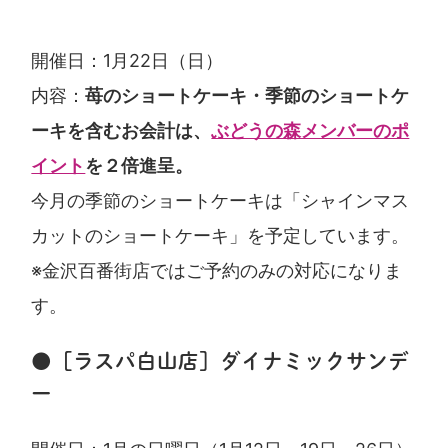
開催日：1月22日（日）
内容：
苺のショートケーキ・季節のショートケ
ーキを含むお会計は、
ぶどうの森メンバーのポ
イント
を２倍進呈。
今月の季節のショートケーキは「シャインマス
カットのショートケーキ」を予定しています。
※金沢百番街店ではご予約のみの対応になりま
す。
●［ラスパ白山店］ダイナミックサンデ
ー