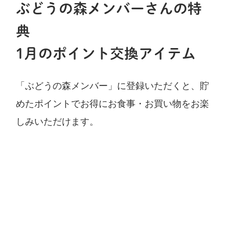
ぶどうの森メンバーさんの特
典
1月の
ポイント交換アイテム
「ぶどうの森メンバー」に登録いただくと、貯
めたポイントでお得にお食事・お買い物をお楽
しみいただけます。