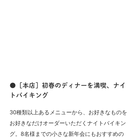
●［本店］初春のディナーを満喫、ナイ
トバイキング
30種類以上あるメニューから、お好きなものを
お好きなだけオーダーいただくナイトバイキン
グ。8名様までの小さな新年会にもおすすめの