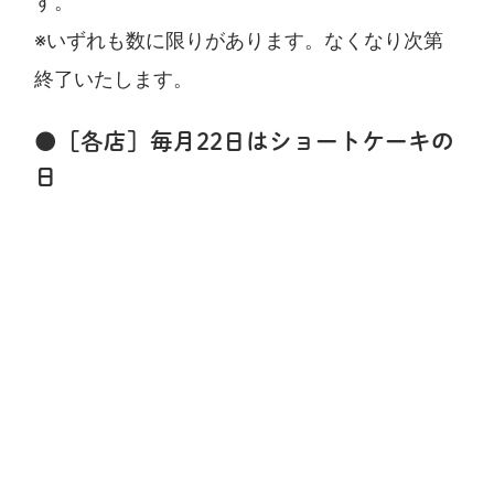
す。
※いずれも数に限りがあります。なくなり次第
終了いたします。
●［各店］毎月22日はショートケーキの
日