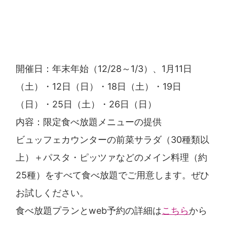
開催日：年末年始（12/28～1/3）、1月11日
（土）・12日（日）・18日（土）・19日
（日）・25日（土）・26日（日）
内容：限定食べ放題メニューの提供
ビュッフェカウンターの前菜サラダ（30種類以
上）＋パスタ・ピッツァなどのメイン料理（約
25種）をすべて食べ放題でご用意します。ぜひ
お試しください。
食べ放題プランとweb予約の詳細は
こちら
から