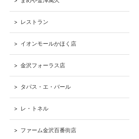
まめや金澤萬久
レストラン
イオンモールかほく店
金沢フォーラス店
タパス・エ・バール
レ・トネル
ファーム金沢百番街店