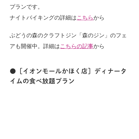
プランです。
ナイトバイキングの詳細は
こちら
から
ぶどうの森のクラフトジン「森のジン」のフェ
アも開催中。詳細は
こちらの記事
から
●［イオンモールかほく店］ディナータ
イムの食べ放題プラン