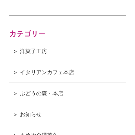
カテゴリー
洋菓子工房
イタリアンカフェ本店
ぶどうの森・本店
お知らせ