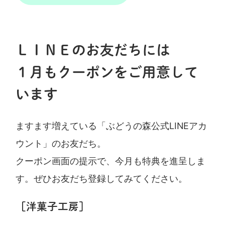
ＬＩＮＥのお友だちには
１月もクーポンをご用意して
います
ますます増えている「ぶどうの森公式LINEアカ
ウント」のお友だち。
クーポン画面の提示で、今月も特典を進呈しま
す。ぜひお友だち登録してみてください。
［洋菓子工房］