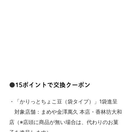
●
15ポイントで交換クーポン
・「かりっとちょこ豆（袋タイプ）」1袋進呈
対象店舗：まめや金澤萬久 本店・香林坊大和
店（※店頭に商品が無い場合は、代わりのお菓