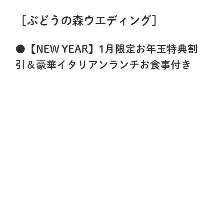
［ぶどうの森ウエディング］
●
【NEW YEAR】1月限定お年玉特典割
引＆豪華イタリアンランチお食事付き