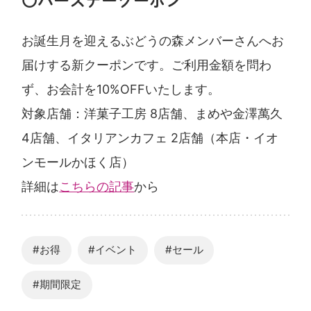
〇バースデークーポン
お誕生月を迎えるぶどうの森メンバーさんへお
届けする新クーポンです。ご利用金額を問わ
ず、お会計を10%OFFいたします。
対象店舗：洋菓子工房 8店舗、まめや金澤萬久
4店舗、イタリアンカフェ 2店舗（本店・イオ
ンモールかほく店）
詳細は
こちらの記事
から
#お得
#イベント
#セール
#期間限定