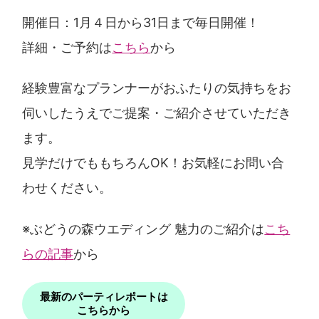
開催日：1月４日から31日まで毎日開催！
詳細・ご予約は
こちら
から
経験豊富なプランナーがおふたりの気持ちをお
伺いしたうえでご提案・ご紹介させていただき
ます。
見学だけでももちろんOK！お気軽にお問い合
わせください。
※ぶどうの森ウエディング 魅力のご紹介は
こち
らの記事
から
最新のパーティレポートは
こちらから