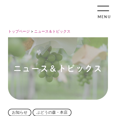
MENU
トップページ
>
ニュース＆トピックス
ニュース＆トピックス
お知らせ
ぶどうの森・本店