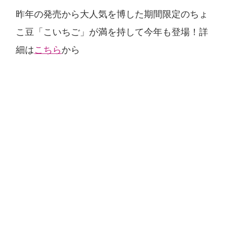
昨年の発売から大人気を博した期間限定のちょ
こ豆「こいちご」が満を持して今年も登場！詳
細は
こちら
から