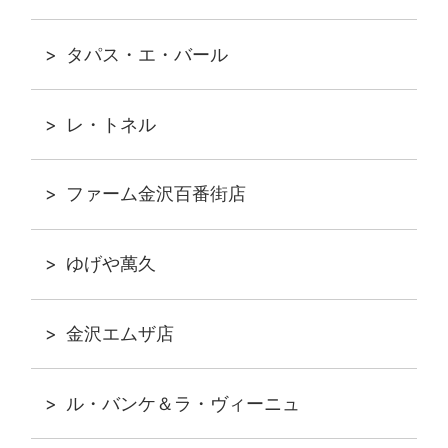
タパス・エ・バール
レ・トネル
ファーム金沢百番街店
ゆげや萬久
金沢エムザ店
ル・バンケ＆ラ・ヴィーニュ