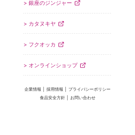
> 銀座のジンジャー
> カタヌキヤ
> フクオッカ
> オンラインショップ
企業情報
│
採用情報
│
プライバシーポリシー
食品安全方針
│
お問い合わせ