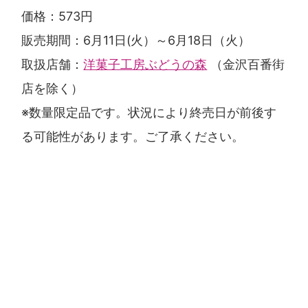
価格：573円
販売期間：6月11日(火）～6月18日（火）
取扱店舗：
洋菓子工房ぶどうの森
（金沢百番街
店を除く）
※数量限定品です。状況により終売日が前後す
る可能性があります。ご了承ください。