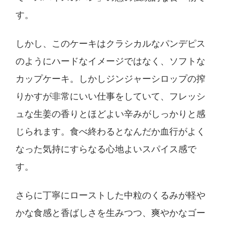
す。
しかし、このケーキはクラシカルなパンデピス
のようにハードなイメージではなく、ソフトな
カップケーキ。しかしジンジャーシロップの搾
りかすが非常にいい仕事をしていて、フレッシ
ュな生姜の香りとほどよい辛みがしっかりと感
じられます。食べ終わるとなんだか血行がよく
なった気持にすらなる心地よいスパイス感で
す。
さらに丁寧にローストした中粒のくるみが軽や
かな食感と香ばしさを生みつつ、爽やかなゴー