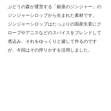
ぶどうの森が運営する「銀座のジンジャー」の
ジンジャーシロップから生まれた素材です。
ジンジャーシロップはたっぷりの国産生姜にク
ローブやアニスなどのスパイスをブレンドして
煮込み、それをゆっくりと濾して作るのです
が、今回はその搾りかすを活用しました。