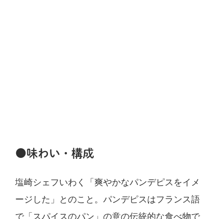
●味わい・構成
塩崎シェフいわく「爽やかなパンデピスをイメ
ージした」とのこと。パンデピスはフランス語
で「スパイスのパン」の意の伝統的な食べ物で