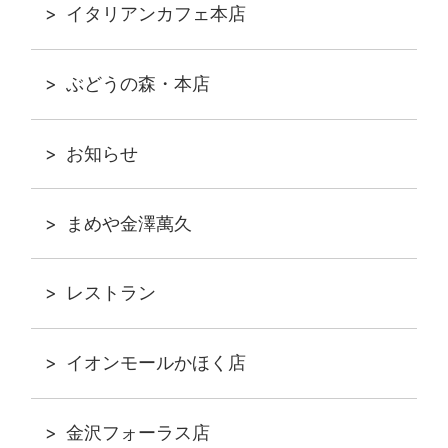
イタリアンカフェ本店
ぶどうの森・本店
お知らせ
まめや金澤萬久
レストラン
イオンモールかほく店
金沢フォーラス店