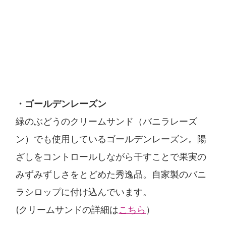
・ゴールデンレーズン
緑のぶどうのクリームサンド（バニラレーズ
ン）でも使用しているゴールデンレーズン。陽
ざしをコントロールしながら干すことで果実の
みずみずしさをとどめた秀逸品。自家製のバニ
ラシロップに付け込んでいます。
(クリームサンドの詳細は
こちら
）