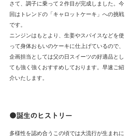
さて、調子に乗って２作目が完成しました。今
回はトレンドの「キャロットケーキ」への挑戦
です。
ニンジンはもとより、生姜やスパイスなどを使
って身体おもいのケーキに仕上げているので、
企画担当としては父の日スイーツの好適品とし
ても強く強くおすすめしております。早速ご紹
介いたします。
●誕生のヒストリー
多様性を認め合うこの頃では大流行が生まれに