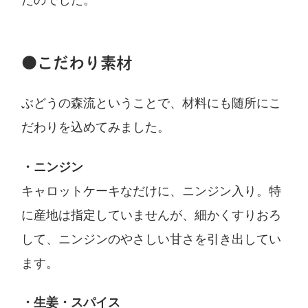
●こだわり素材
ぶどうの森流ということで、材料にも随所にこ
だわりを込めてみました。
・ニンジン
キャロットケーキなだけに、ニンジン入り。特
に産地は指定していませんが、細かくすりおろ
して、ニンジンのやさしい甘さを引き出してい
ます。
・生姜・スパイス