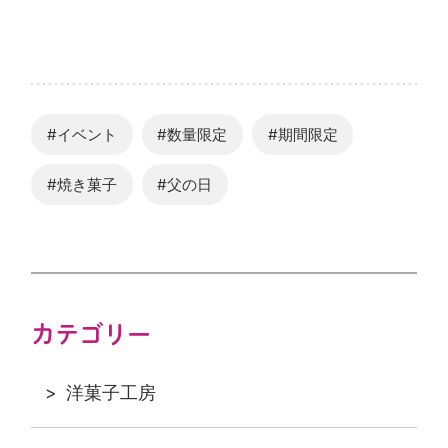
#イベント
#数量限定
#期間限定
#焼き菓子
#父の日
カテゴリー
洋菓子工房