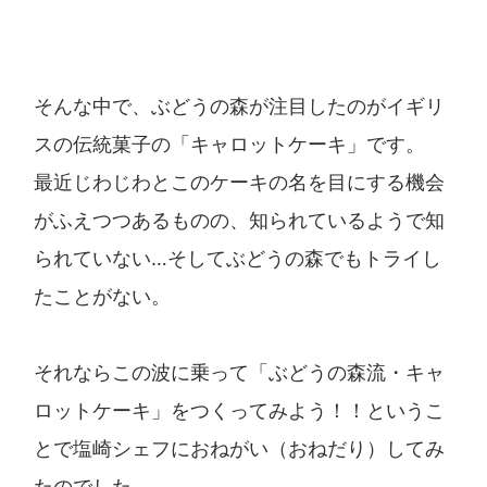
そんな中で、ぶどうの森が注目したのがイギリ
スの伝統菓子の「キャロットケーキ」です。
最近じわじわとこのケーキの名を目にする機会
がふえつつあるものの、知られているようで知
られていない…そしてぶどうの森でもトライし
たことがない。
それならこの波に乗って「ぶどうの森流・キャ
ロットケーキ」をつくってみよう！！というこ
とで塩崎シェフにおねがい（おねだり）してみ
たのでした。