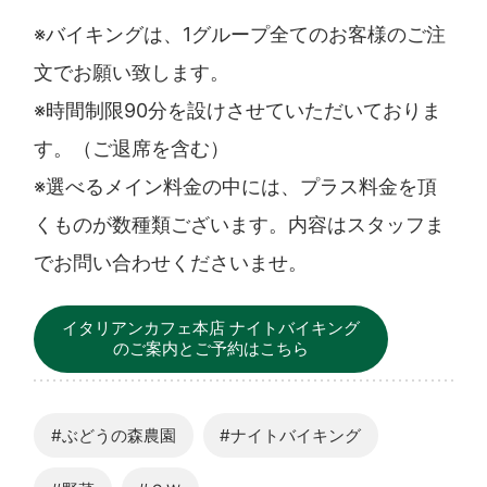
※バイキングは、1グループ全てのお客様のご注
文でお願い致します。
※時間制限90分を設けさせていただいておりま
す。（ご退席を含む）
※選べるメイン料金の中には、プラス料金を頂
くものが数種類ございます。内容はスタッフま
でお問い合わせくださいませ。
イタリアンカフェ本店 ナイトバイキング
のご案内とご予約はこちら
#ぶどうの森農園
#ナイトバイキング