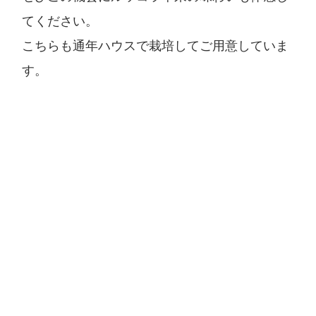
てください。
こちらも通年ハウスで栽培してご用意していま
す。