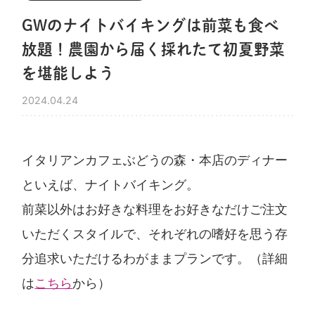
GWのナイトバイキングは前菜も食べ
放題！農園から届く採れたて初夏野菜
を堪能しよう
2024.04.24
イタリアンカフェぶどうの森・本店のディナー
といえば、ナイトバイキング。
前菜以外はお好きな料理をお好きなだけご注文
いただくスタイルで、それぞれの嗜好を思う存
分追求いただけるわがままプランです。（詳細
は
こちら
から）