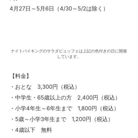
4月27日～5月6日（4/30～5/2は除く）
ナイトバイキングのサラダビュッフェは上記の色付きの日に開催
しています。
【料金】
・おとな 3,300円（税込）
・中学生・65歳以上の方 2,400円（税込）
・小学4年生～6年生まで 1,800円（税込）
・5歳～小学3年生まで 1,200円（税込）
・4歳以下 無料