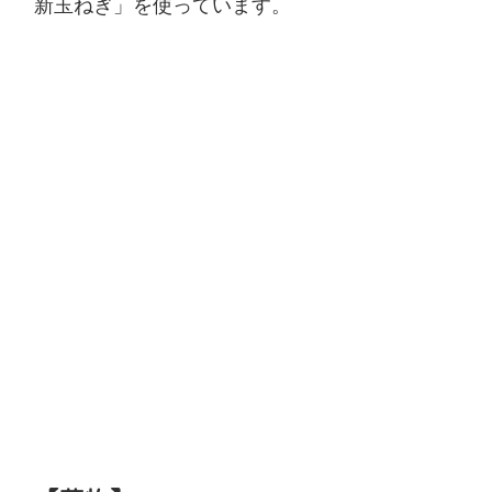
新玉ねぎ」を使っています。