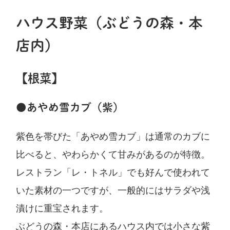
ハウス野菜（ぶどうの森・本
店内）
【根菜】
●あやめ雪カブ（紫）
紫色を帯びた「あやめ雪カブ」は通常のカブに
比べると、やわらかくて甘みがあるのが特徴。
レストラン「レ・トネル」でも好んで使われて
いた素材の一つですが、一般的にはサラダや浅
漬けに重宝されます。
ぶどうの森・本店にあるハウス内では小さな紫