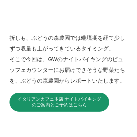
折しも、ぶどうの森農園では端境期を経て少し
ずつ収量も上がってきているタイミング。
そこで今回は、GWのナイトバイキングのビュ
ッフェカウンターにお届けできそうな野菜たち
を、ぶどうの森農園からレポートいたします。
イタリアンカフェ本店 ナイトバイキング
のご案内とご予約はこちら