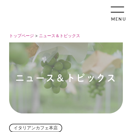
MENU
トップページ
>
ニュース＆トピックス
ニュース＆トピックス
イタリアンカフェ本店