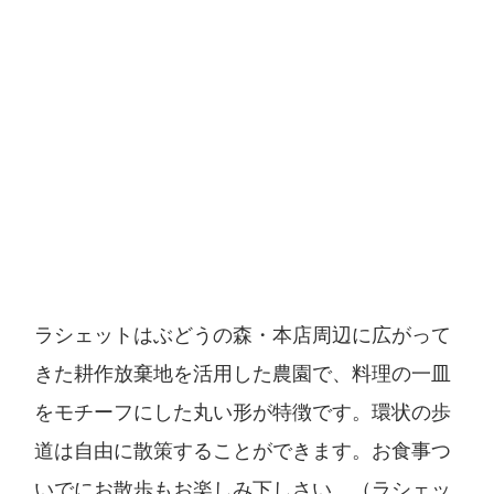
ラシェットはぶどうの森・本店周辺に広がって
きた耕作放棄地を活用した農園で、料理の一皿
をモチーフにした丸い形が特徴です。環状の歩
道は自由に散策することができます。お食事つ
いでにお散歩もお楽しみ下しさい。（ラシェッ