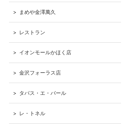
まめや金澤萬久
レストラン
イオンモールかほく店
金沢フォーラス店
タパス・エ・バール
レ・トネル