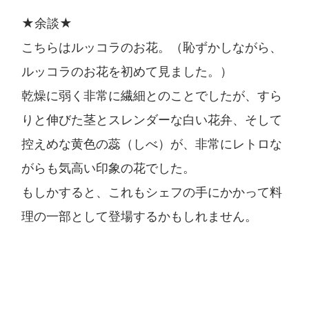
★余談★
こちらはルッコラのお花。（恥ずかしながら、
ルッコラのお花を初めて見ました。）
乾燥に弱く非常に繊細とのことでしたが、すら
りと伸びた茎とスレンダーな白い花弁、そして
控えめな黄色の蕊（しべ）が、非常にレトロな
がらも気高い印象の花でした。
もしかすると、これもシェフの手にかかって料
理の一部として登場するかもしれません。