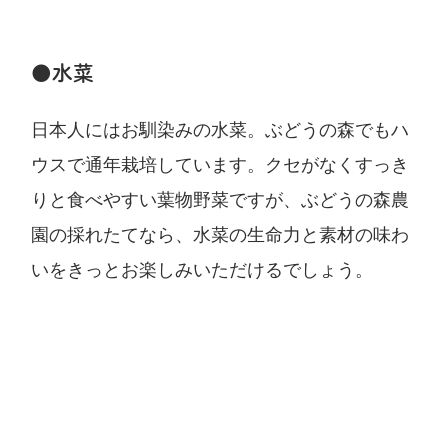
●水菜
日本人にはお馴染みの水菜。ぶどうの森でもハ
ウスで通年栽培しています。クセがなくすっき
りと食べやすい葉物野菜ですが、ぶどうの森農
園の採れたてなら、水菜の生命力と素材の味わ
いをきっとお楽しみいただけるでしょう。