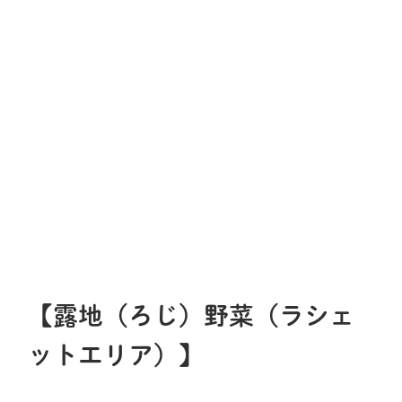
【露地（ろじ）野菜（ラシェ
ットエリア）】