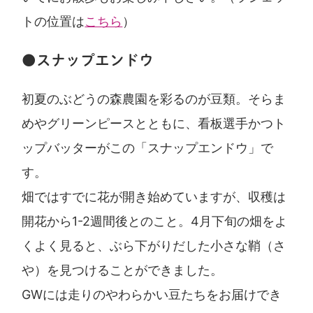
トの位置は
こちら
）
●スナップエンドウ
初夏のぶどうの森農園を彩るのが豆類。そらま
めやグリーンピースとともに、看板選手かつト
ップバッターがこの「スナップエンドウ」で
す。
畑ではすでに花が開き始めていますが、収穫は
開花から1-2週間後とのこと。4月下旬の畑をよ
くよく見ると、ぶら下がりだした小さな鞘（さ
や）を見つけることができました。
GWには走りのやわらかい豆たちをお届けでき