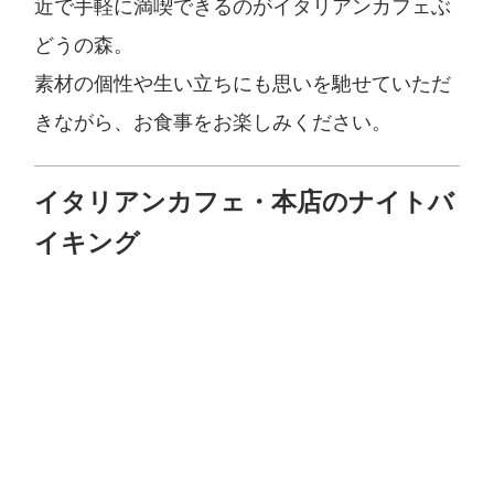
近で手軽に満喫できるのがイタリアンカフェぶ
どうの森。
素材の個性や生い立ちにも思いを馳せていただ
きながら、お食事をお楽しみください。
イタリアンカフェ・本店のナイトバ
イキング