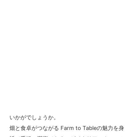
いかがでしょうか。
畑と食卓がつながる Farm to Tableの魅力を身