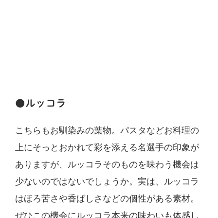
●ルッコラ
こちらもお馴染みの葉物。パスタなどお料理の
上にそっとおかれて彩を添える名選手の印象が
ありますが、ルッコラそのものを味わう機会は
少ないのではないでしょうか。実は、ルッコラ
はほろ苦さや香ばしさなどの個性がある素材。
ぜひこの機会にルッコラ本来の味わいも体感し