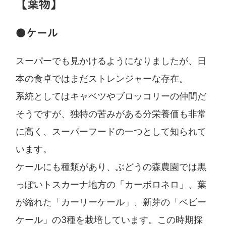
【葉物】
●ケール
スーパーでも見かけるようになりましたが、日
本の食卓ではまだストレンジャーな存在。
系統としてはキャベツやブロッコリーの仲間だ
そうですが、独特の苦みがある分栄養価も非常
に高く、スーパーフードの一つとして知られて
います。
ケールにも種類があり、ぶどうの森農園では黒
っぽいトスカーナ地方の「カーボロネロ」、葉
が縮れた「カーリーケール」、新芽の「ベビー
ケール」の3種を栽培しています。この時期採