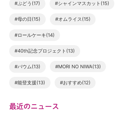
#ぶどう(17)
#シャインマスカット(15)
#母の日(15)
#オムライス(15)
#ロールケーキ(14)
#40th記念プロジェクト(13)
#バウム(13)
#MORI NO NIWA(13)
#能登支援(13)
#おすすめ(12)
最近のニュース