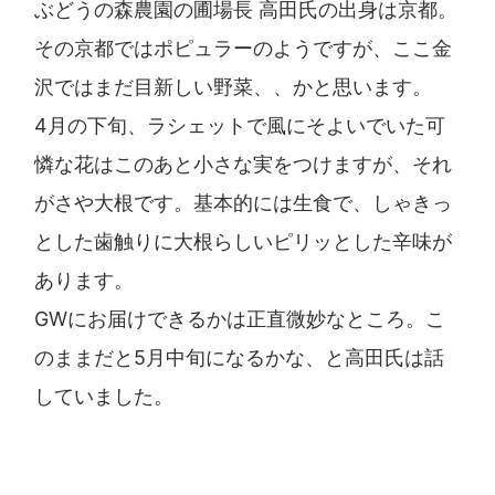
ぶどうの森農園の圃場長 高田氏の出身は京都。
その京都ではポピュラーのようですが、ここ金
沢ではまだ目新しい野菜、、かと思います。
4月の下旬、ラシェットで風にそよいでいた可
憐な花はこのあと小さな実をつけますが、それ
がさや大根です。基本的には生食で、しゃきっ
とした歯触りに大根らしいピリッとした辛味が
あります。
GWにお届けできるかは正直微妙なところ。こ
のままだと5月中旬になるかな、と高田氏は話
していました。