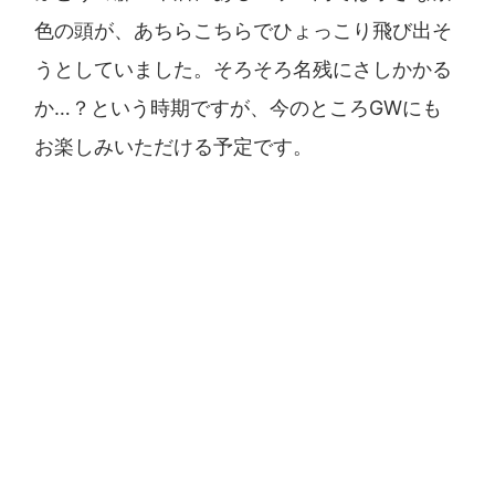
色の頭が、あちらこちらでひょっこり飛び出そ
うとしていました。そろそろ名残にさしかかる
か…？という時期ですが、今のところGWにも
お楽しみいただける予定です。