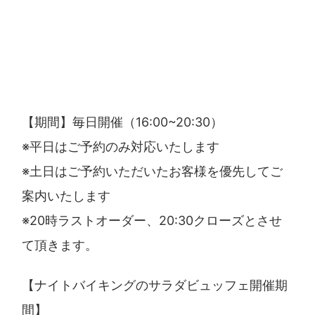
【期間】毎日開催（16:00~20:30）
※平日はご予約のみ対応いたします
※土日はご予約いただいたお客様を優先してご
案内いたします
※20時ラストオーダー、20:30クローズとさせ
て頂きます。
【ナイトバイキングのサラダビュッフェ開催期
間】