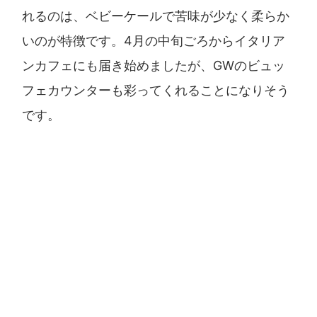
れるのは、ベビーケールで苦味が少なく柔らか
いのが特徴です。4月の中旬ごろからイタリア
ンカフェにも届き始めましたが、GWのビュッ
フェカウンターも彩ってくれることになりそう
です。