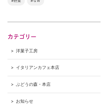
#野菜
#ＧＷ
カテゴリー
洋菓子工房
イタリアンカフェ本店
ぶどうの森・本店
お知らせ