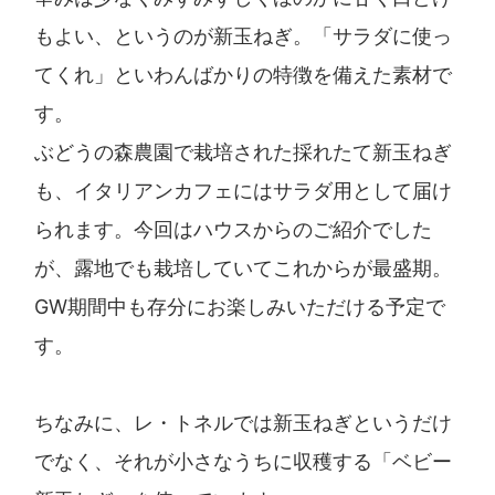
もよい、というのが新玉ねぎ。「サラダに使っ
てくれ」といわんばかりの特徴を備えた素材で
す。
ぶどうの森農園で栽培された採れたて新玉ねぎ
も、イタリアンカフェにはサラダ用として届け
られます。今回はハウスからのご紹介でした
が、露地でも栽培していてこれからが最盛期。
GW期間中も存分にお楽しみいただける予定で
す。
ちなみに、レ・トネルでは新玉ねぎというだけ
でなく、それが小さなうちに収穫する「ベビー