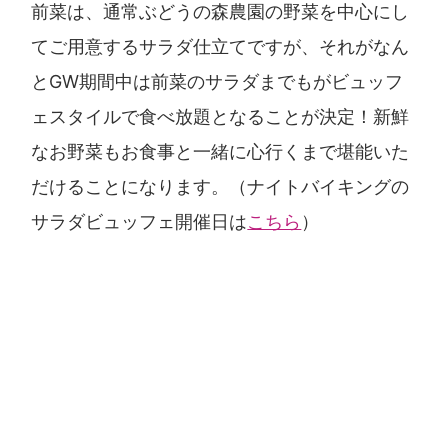
前菜は、通常ぶどうの森農園の野菜を中心にし
てご用意するサラダ仕立てですが、それがなん
とGW期間中は前菜のサラダまでもがビュッフ
ェスタイルで食べ放題となることが決定！新鮮
なお野菜もお食事と一緒に心行くまで堪能いた
だけることになります。（ナイトバイキングの
サラダビュッフェ開催日は
こちら
）