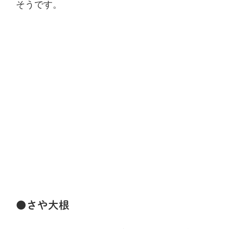
そうです。
●さや大根