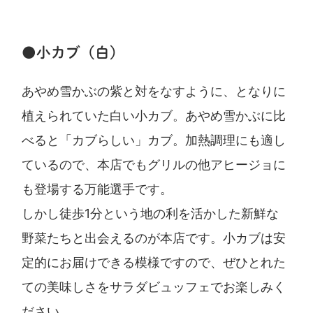
●小カブ（白）
あやめ雪かぶの紫と対をなすように、となりに
植えられていた白い小カブ。あやめ雪かぶに比
べると「カブらしい」カブ。加熱調理にも適し
ているので、本店でもグリルの他アヒージョに
も登場する万能選手です。
しかし徒歩1分という地の利を活かした新鮮な
野菜たちと出会えるのが本店です。小カブは安
定的にお届けできる模様ですので、ぜひとれた
ての美味しさをサラダビュッフェでお楽しみく
ださい。