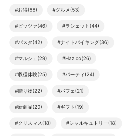
#お得(68)
#グルメ(53)
#ピッツァ(46)
#ラシェット(44)
#パスタ(42)
#ナイトバイキング(36)
#マルシェ(29)
#Hazico(26)
#収穫体験(25)
#パーティ(24)
#贈り物(22)
#パフェ(21)
#新商品(20)
#ギフト(19)
#クリスマス(18)
#シャルキュトリー(18)