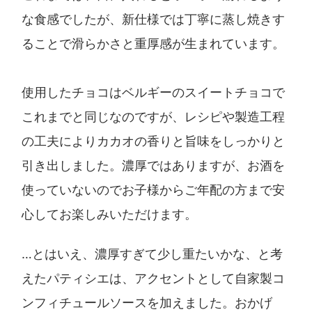
な食感でしたが、新仕様では丁寧に蒸し焼きす
ることで滑らかさと重厚感が生まれています。
使用したチョコはベルギーのスイートチョコで
これまでと同じなのですが、レシピや製造工程
の工夫によりカカオの香りと旨味をしっかりと
引き出しました。濃厚ではありますが、お酒を
使っていないのでお子様からご年配の方まで安
心してお楽しみいただけます。
…とはいえ、濃厚すぎて少し重たいかな、と考
えたパティシエは、アクセントとして自家製コ
ンフィチュールソースを加えました。おかげ