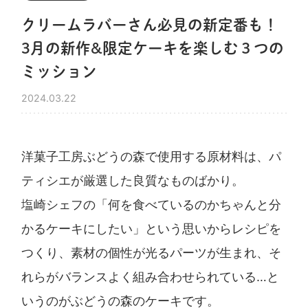
クリームラバーさん必見の新定番も！
3月の新作&限定ケーキを楽しむ３つの
ミッション
2024.03.22
洋菓子工房ぶどうの森で使用する原材料は、パ
ティシエが厳選した良質なものばかり。
塩崎シェフの「何を食べているのかちゃんと分
かるケーキにしたい」という思いからレシピを
つくり、素材の個性が光るパーツが生まれ、そ
れらがバランスよく組み合わせられている…と
いうのがぶどうの森のケーキです。