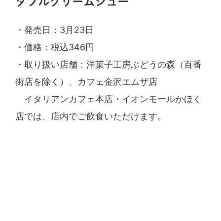
ダブルクリームシュー
・発売日：3月23日
・価格：税込346円
・取り扱い店舗：洋菓子工房ぶどうの森（百番
街店を除く）、カフェ金沢エムザ店
イタリアンカフェ本店・イオンモールかほく
店では、店内でご飲食いただけます。