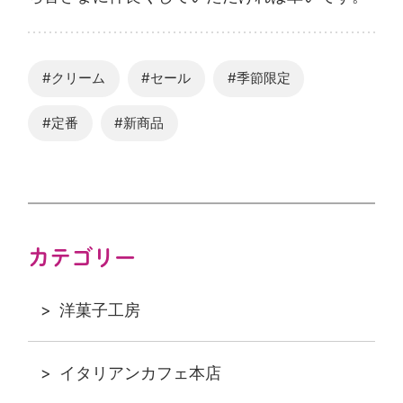
#クリーム
#セール
#季節限定
#定番
#新商品
カテゴリー
洋菓子工房
イタリアンカフェ本店