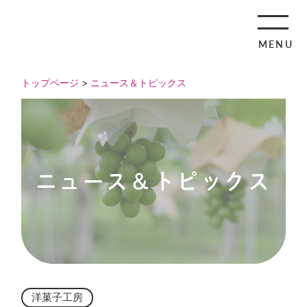
MENU
トップページ
>
ニュース＆トピックス
ニュース＆トピックス
洋菓子工房