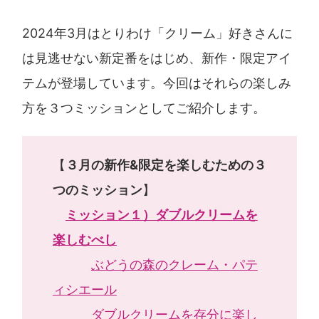
2024年3月はとりわけ「クリーム」好きさんに
は見逃せない新定番をはじめ、新作・限定アイ
テムが登場しています。今回はそれらの楽しみ
方を３つミッションとしてご紹介します。
【
３月の新作&限定を楽しむための３
つのミッション
】
ミッション１）ダブルクリームを
楽しむべし
ぶどうの森のクレーム・パテ
ィシエール
ダブルクリームを存分に楽し