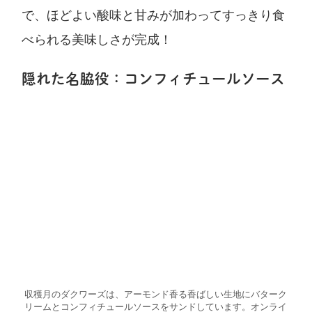
で、ほどよい酸味と甘みが加わってすっきり食
べられる美味しさが完成！
隠れた名脇役：コンフィチュールソース
収穫月のダクワーズは、アーモンド香る香ばしい生地にバターク
リームとコンフィチュールソースをサンドしています。オンライ