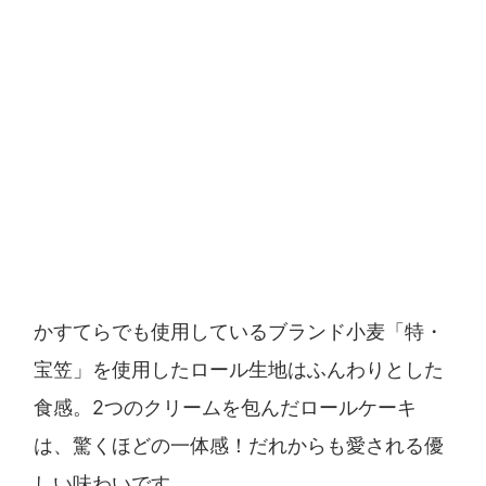
かすてらでも使用しているブランド小麦「特・
宝笠」を使用したロール生地はふんわりとした
食感。2つのクリームを包んだロールケーキ
は、驚くほどの一体感！だれからも愛される優
しい味わいです。