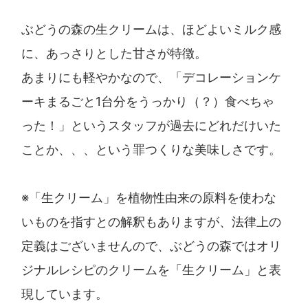
ぶどうの森の生クリームは、ほどよいミルク感
に、あっさりとした甘さが特徴。
あまりにも軽やかなので、「デコレーションケ
ーキまるごと1台分をうっかり（？）食べちゃ
った！」というスタッフが過去にどれだけいた
ことか、、、という罪つくりな美味しさです。
※「生クリーム」を植物性由来の原料を使わな
いものを指すとの解釈もありますが、法律上の
定義はございませんので、ぶどうの森ではオリ
ジナルレシピのクリームを「生クリーム」と表
現しています。