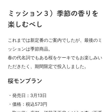
ミッション３）
季節の香りを
楽しむべし
これまでは新定番のご案内でしたが、最後のミ
ッションは季節商品。
春の代名詞でもある桜をケーキでもお楽しみい
ただきたく、期間限定で投入しました。
桜モンブラン
・発売日：3月13日
・価格：税込573円