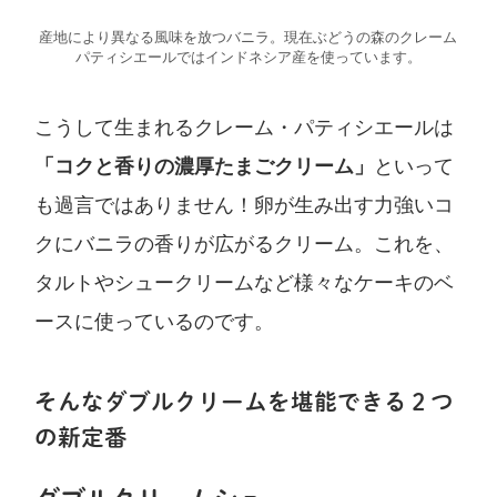
産地により異なる風味を放つバニラ。現在ぶどうの森のクレーム
パティシエールではインドネシア産を使っています。
こうして生まれるクレーム・パティシエールは
「コクと香りの濃厚たまごクリーム」
といって
も過言ではありません！卵が生み出す力強いコ
クにバニラの香りが広がるクリーム。これを、
タルトやシュークリームなど様々なケーキのベ
ースに使っているのです。
そんなダブルクリームを堪能できる２つ
の新定番