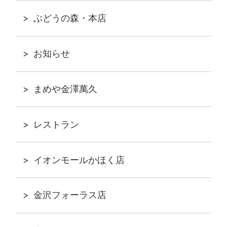
ぶどうの森・本店
お知らせ
まめや金澤萬久
レストラン
イオンモールかほく店
金沢フォーラス店