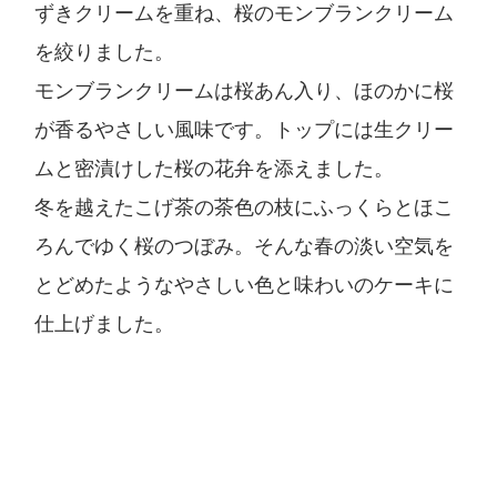
ずきクリームを重ね、桜のモンブランクリーム
を絞りました。
モンブランクリームは桜あん入り、ほのかに桜
が香るやさしい風味です。トップには生クリー
ムと密漬けした桜の花弁を添えました。
冬を越えたこげ茶の茶色の枝にふっくらとほこ
ろんでゆく桜のつぼみ。そんな春の淡い空気を
とどめたようなやさしい色と味わいのケーキに
仕上げました。