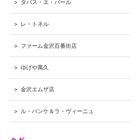
タパス・エ・バール
レ・トネル
ファーム金沢百番街店
ゆげや萬久
金沢エムザ店
ル・バンケ＆ラ・ヴィーニュ