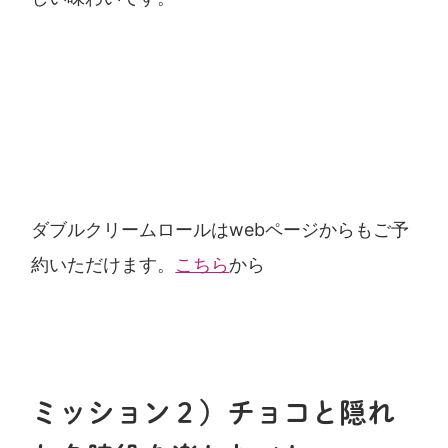
ダブルクリームロールはwebページからもご予
約いただけます。
こちら
から
ミッション２）
チョコと隠れ