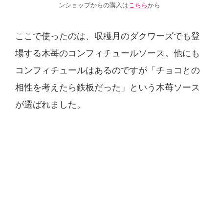
ンショップからの購入は
こちら
から
ここで使ったのは、収穫月のダクワーズでも登
場する木苺のコンフィチュールソース。他にも
コンフィチュールはあるのですが「チョコとの
相性を考えたら鉄板だった」という木苺ソース
が選ばれました。