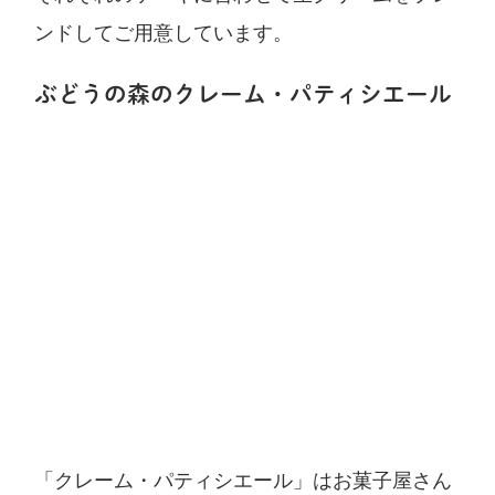
ンドしてご用意しています。
ぶどうの森のクレーム・パティシエール
「クレーム・パティシエール」はお菓子屋さん