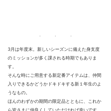
3月は年度末。新しいシーズンに備えた身支度
のミッションが多く課される時期でもありま
す。
そんな時にご用意する新定番アイテムは、仲間
入りできるかどうかドキドキする新１年生のよ
うなもの。
ほんのわずかの期間の限定品とともに、これか
ら皆さまに仲良くしていただければ幸いです。