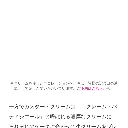
生クリームを使ったデコレーションケーキは、皆様の記念日の演
出として楽しんでいただいています。
ご予約はこちら
から。
一方でカスタードクリームは、「クレーム・パ
ティシエール」と呼ばれる濃厚なクリームに、
それぞれのケーキに合わせて生クリームをブレ