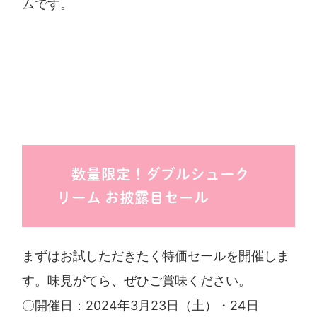
ムです。
数量限定！ダブルシューク
リーム お披露目セール
まずはお試しただきたく特価セールを開催しま
す。味見がてら、ぜひご賞味ください。
〇開催日：2024年3月23日（土）・24日