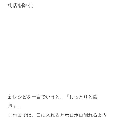
街店を除く）
新レシピを一言でいうと、「しっとりと濃
厚」。
これまでは、口に入れるとホロホロ崩れるよう