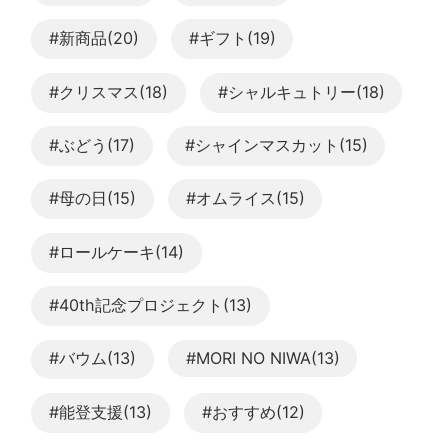
#新商品(20)
#ギフト(19)
#クリスマス(18)
#シャルキュトリー(18)
#ぶどう(17)
#シャインマスカット(15)
#母の日(15)
#オムライス(15)
#ロールケーキ(14)
#40th記念プロジェクト(13)
#バウム(13)
#MORI NO NIWA(13)
#能登支援(13)
#おすすめ(12)