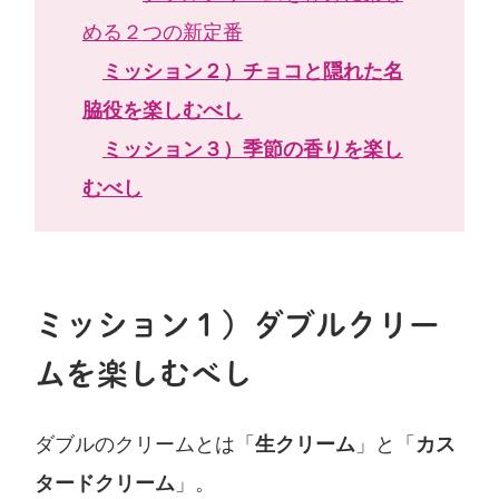
める２つの新定番
ミッション２）チョコと隠れた名
脇役を楽しむべし
ミッション３）季節の香りを楽し
むべし
ミッション１）ダブルクリー
ムを楽しむべし
ダブルのクリームとは「
生クリーム
」と「
カス
タードクリーム
」。