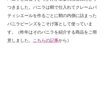
つきました。バニラは鞘で仕入れてクレームパ
ティシエールを作るごとに鞘の内側に詰まった
バニラビーンズをこそげ落として使っていま
す。（昨年はそのバニラを紹介する商品をご用
意しました。
こちらの記事
から）