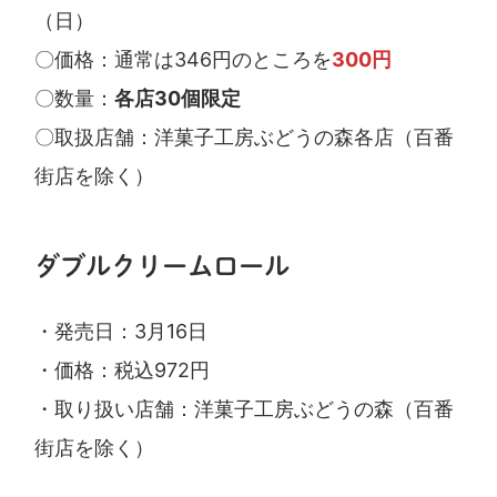
（日）
〇価格：通常は346円のところを
300円
〇数量：
各店30個限定
〇取扱店舗：洋菓子工房ぶどうの森各店（百番
街店を除く）
ダブルクリームロール
・発売日：3月16日
・価格：税込972円
・取り扱い店舗：洋菓子工房ぶどうの森（百番
街店を除く）