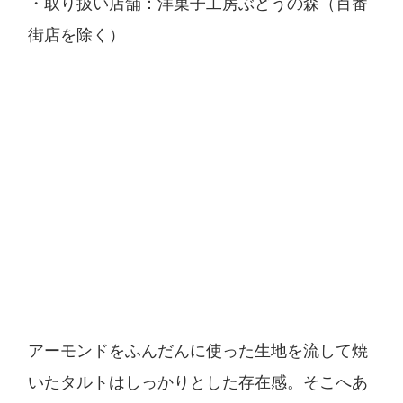
・取り扱い店舗：洋菓子工房ぶどうの森（百番
街店を除く）
アーモンドをふんだんに使った生地を流して焼
いたタルトはしっかりとした存在感。そこへあ