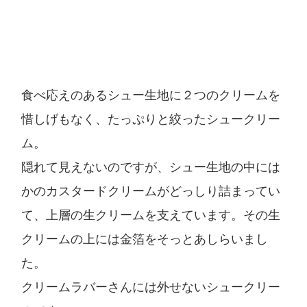
食べ応えのあるシュー生地に２つのクリームを
惜しげもなく、たっぷりと絞ったシュークリー
ム。
隠れて見えないのですが、シュー生地の中には
かのカスタードクリームがどっしり詰まってい
て、上層の生クリームを支えています。その生
クリームの上には金箔をそっとあしらいまし
た。
クリームラバーさんには外せないシュークリー