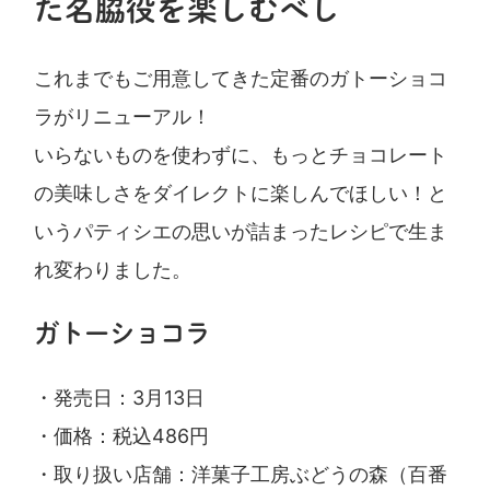
た名脇役を楽しむべし
これまでもご用意してきた定番のガトーショコ
ラがリニューアル！
いらないものを使わずに、もっとチョコレート
の美味しさをダイレクトに楽しんでほしい！と
いうパティシエの思いが詰まったレシピで生ま
れ変わりました。
ガトーショコラ
・発売日：3月13日
・価格：税込486円
・取り扱い店舗：洋菓子工房ぶどうの森（百番