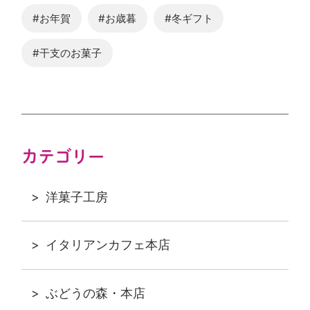
#お年賀
#お歳暮
#冬ギフト
#干支のお菓子
カテゴリー
洋菓子工房
イタリアンカフェ本店
ぶどうの森・本店