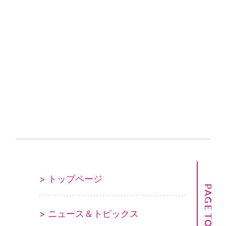
> トップページ
PAGE TOP
> ニュース＆トピックス