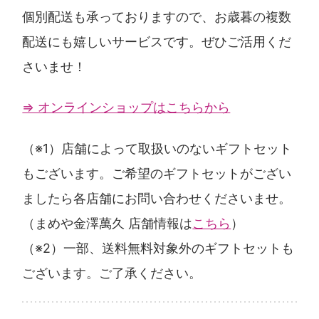
個別配送も承っておりますので、お歳暮の複数
配送にも嬉しいサービスです。ぜひご活用くだ
さいませ！
⇒ オンラインショップはこちらから
（※1）店舗によって取扱いのないギフトセット
もございます。ご希望のギフトセットがござい
ましたら各店舗にお問い合わせくださいませ。
（まめや金澤萬久 店舗情報は
こちら
）
（※2）一部、送料無料対象外のギフトセットも
ございます。ご了承ください。