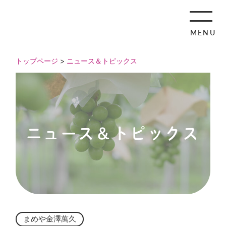
MENU
トップページ
>
ニュース＆トピックス
ニュース＆トピックス
まめや金澤萬久