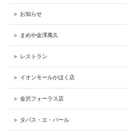
お知らせ
まめや金澤萬久
レストラン
イオンモールかほく店
金沢フォーラス店
タパス・エ・バール