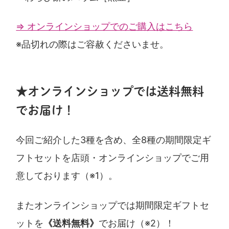
⇒ オンラインショップでのご購入はこちら
※品切れの際はご容赦くださいませ。
★オンラインショップでは送料無料
でお届け！
今回ご紹介した3種を含め、全8種の期間限定ギ
フトセットを店頭・オンラインショップでご用
意しております（※1）。
またオンラインショップでは期間限定ギフトセ
ットを
《送料無料》
でお届け（※2）！