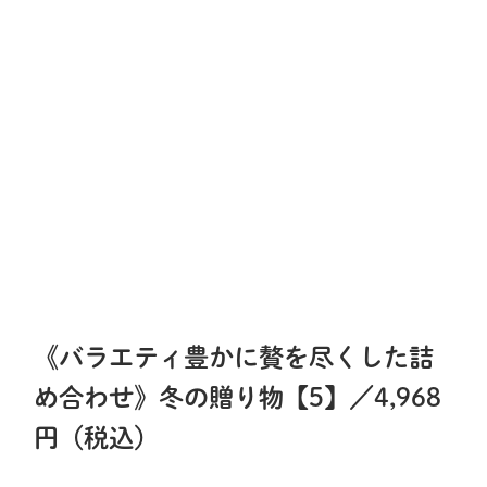
《バラエティ豊かに贅を尽くした詰
め合わせ》冬の贈り物【5】／4,968
円（税込）