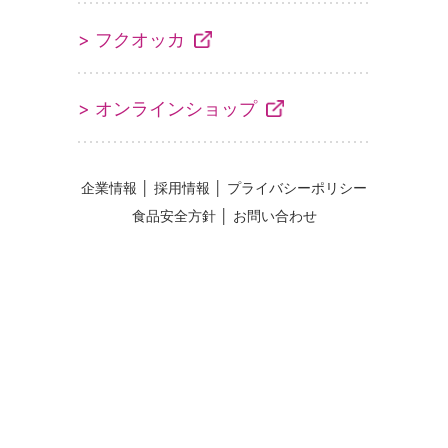
> フクオッカ
> オンラインショップ
企業情報
│
採用情報
│
プライバシーポリシー
食品安全方針
│
お問い合わせ