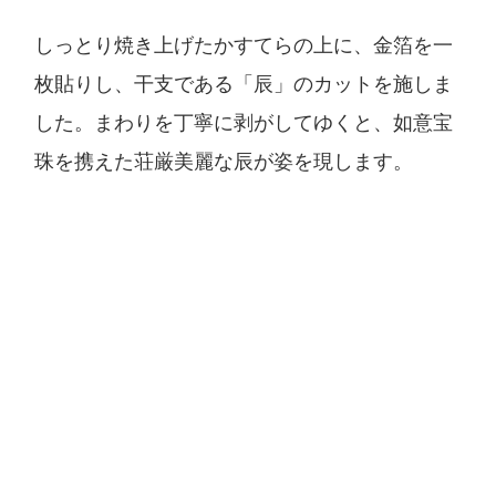
しっとり焼き上げたかすてらの上に、金箔を一
枚貼りし、干支である「辰」のカットを施しま
した。まわりを丁寧に剥がしてゆくと、如意宝
珠を携えた荘厳美麗な辰が姿を現します。