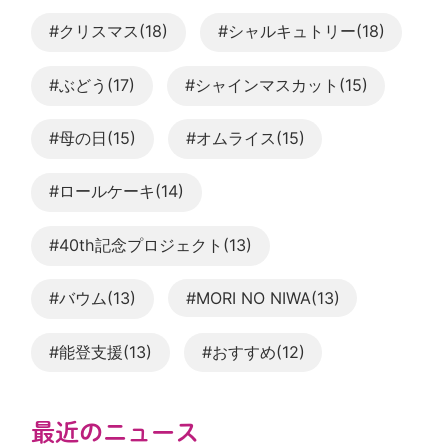
#クリスマス(18)
#シャルキュトリー(18)
#ぶどう(17)
#シャインマスカット(15)
#母の日(15)
#オムライス(15)
#ロールケーキ(14)
#40th記念プロジェクト(13)
#バウム(13)
#MORI NO NIWA(13)
#能登支援(13)
#おすすめ(12)
最近のニュース