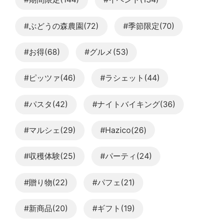
#ぶどうの森農園(72)
#季節限定(70)
#お得(68)
#グルメ(53)
#ピッツァ(46)
#ラシェット(44)
#パスタ(42)
#ナイトバイキング(36)
#マルシェ(29)
#Hazico(26)
#収穫体験(25)
#パーティ(24)
#贈り物(22)
#パフェ(21)
#新商品(20)
#ギフト(19)