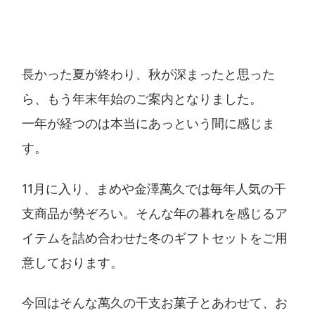
長かった夏が終わり、秋が深まったと思った
ら、もう年末年始のご案内となりました。
一年が経つのは本当にあっという間に感じま
す。
11月に入り、まめや金澤萬久では毎年人気の干
支商品が勢ぞろい。そんな年の暮れを感じるア
イテムを詰め合わせた冬のギフトセットをご用
意しております。
今回はそんな萬久の干支お菓子とあわせて、お