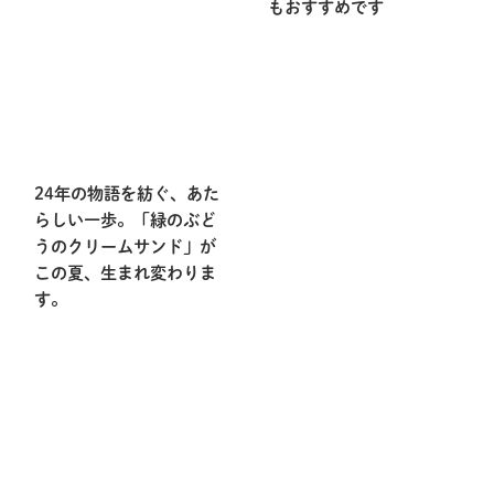
もおすすめです
24年の物語を紡ぐ、あた
らしい一歩。「緑のぶど
うのクリームサンド」が
この夏、生まれ変わりま
す。