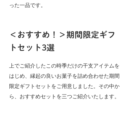
った一品です。
＜おすすめ！＞期間限定ギフ
トセット3選
上でご紹介したこの時季だけの干支アイテムを
はじめ、縁起の良いお菓子を詰め合わせた期間
限定ギフトセットをご用意しました。その中か
ら、おすすめセットを三つご紹介いたします。