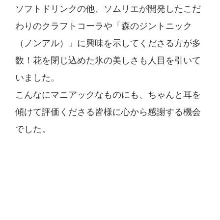
ソフトドリンクの他、ソムリエが開発したこだ
わりのクラフトコーラや「森のジントニック
（ノンアル）」に興味を示してくださる方が多
数！花を閉じ込めた氷の美しさも人目を引いて
いました。
こんなにマニアックなものにも、ちゃんと耳を
傾けて評価くださる皆様に心から感謝する機会
でした。