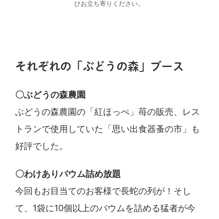
ひお立ち寄りください。
それぞれの「ぶどうの森」ブース
〇ぶどうの森農園
ぶどうの森農園の「紅ほっぺ」苺の販売、レス
トランで使用していた「思い出食器蚤の市」も
好評でした。
〇わけありバウム詰め放題
今回もお目当てのお客様で長蛇の列が！そし
て、1袋に10個以上のバウムを詰める猛者が今