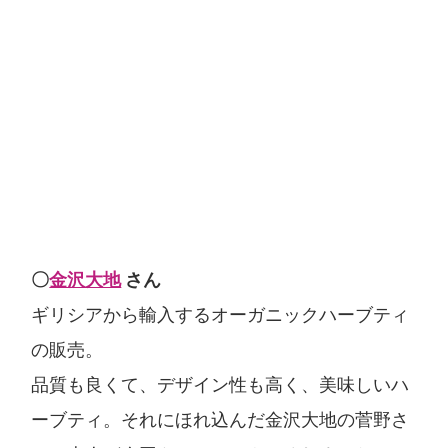
〇
金沢大地
さん
ギリシアから輸入するオーガニックハーブティ
の販売。
品質も良くて、デザイン性も高く、美味しいハ
ーブティ。それにほれ込んだ金沢大地の菅野さ