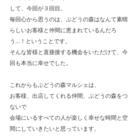
して、今回が３回目。
毎回心から思うのは、ぶどうの森はなんて素晴
らしいお客様と仲間に恵まれているんだろ
う…！ということです。
そんな皆様と直接接する機会をいただけて、今
回も本当に幸せでした。
これからもぶどうの森マルシェは、
お客様、出店してくれる仲間、ぶどうの森をつ
ないで
会場にいるすべての人が楽しく幸せな時間と空
間にしていきたいと思っています。