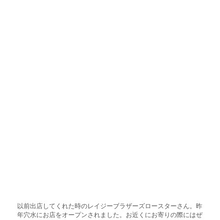
以前出店してくれた時のレイジーブラザーズロースターさん。昨
年穴水にお店をオープンされました。お近くにお寄りの際にはぜ