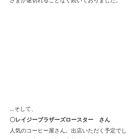
さまが途切れることなく続いておりました。
…そして、
〇レイジーブラザーズロースター さん
人気のコーヒー屋さん。出店いただく予定でし