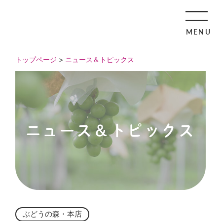
MENU
トップページ
>
ニュース＆トピックス
ニュース＆トピックス
ぶどうの森・本店