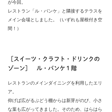
が今回。
レストラン「ル・バンケ」と隣接するテラスを
メイン会場としました。（いずれも屋根付き空
間！）
［スイーツ・クラフト・ドリンクの
ゾーン］ ル・バンケ１階
レストランのメインダイニングを利用したエリ
ア。
仰げば広がるぶどう棚からは新芽がのび、小さ
な葉も広がってきました。そのため、はらはら