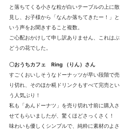
と落ちてくる小さな粒が白いテーブルの上に散
見し、お子様から「なんか落ちてきたー！」と
いう声をお聞きすること複数。
ご心配おかけして申し訳ありません、これはぶ
どうの花でした。
〇おうちカフェ Ring （りん）さん
すごくおいしそうなドーナッツが早い段階で売
り切れ、そのほか糀ドリンクもすべて完売とい
う人気ぶり！
私も「あんドーナツ」を売り切れ寸前に購入さ
せてもらいましたが、驚くほどさっくさく！
味わいも優しくシンプルで、純粋に素材のよさ