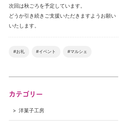
次回は秋ごろを予定しています。
どうか引き続きご支援いただきますようお願い
いたします。
#お礼
#イベント
#マルシェ
カテゴリー
洋菓子工房