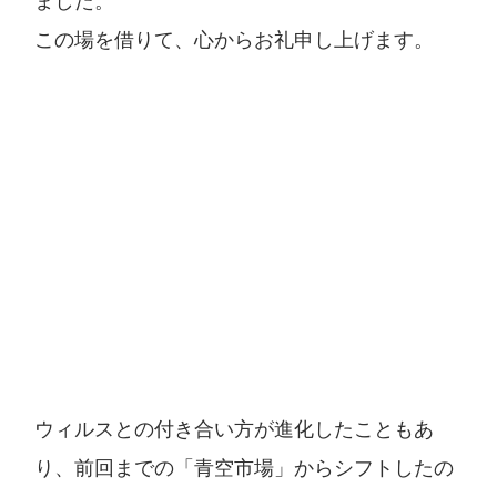
ました。
この場を借りて、心からお礼申し上げます。
ウィルスとの付き合い方が進化したこともあ
り、前回までの「青空市場」からシフトしたの