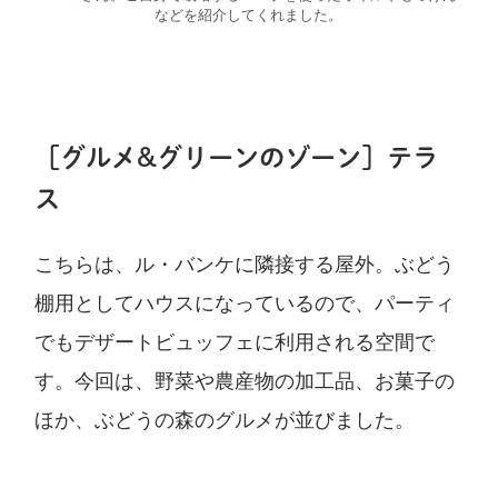
などを紹介してくれました。
［グルメ&グリーンのゾーン］テラ
ス
こちらは、ル・バンケに隣接する屋外。ぶどう
棚用としてハウスになっているので、パーティ
でもデザートビュッフェに利用される空間で
す。今回は、野菜や農産物の加工品、お菓子の
ほか、ぶどうの森のグルメが並びました。