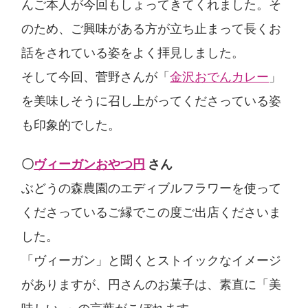
んご本人が今回もしょってきてくれました。そ
のため、ご興味がある方が立ち止まって長くお
話をされている姿をよく拝見しました。
そして今回、菅野さんが「
金沢おでんカレー
」
を美味しそうに召し上がってくださっている姿
も印象的でした。
〇
ヴィーガンおやつ円
さん
ぶどうの森農園のエディブルフラワーを使って
くださっているご縁でこの度ご出店くださいま
した。
「ヴィーガン」と聞くとストイックなイメージ
がありますが、円さんのお菓子は、素直に「美