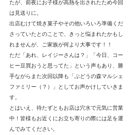
たが、前夜にお子様が高熱を出されたため今回
は見送りに。
出店むけて焼き菓子やその他いろいろ準備くだ
さっていたとのことで、きっと悩まれたかもし
れませんが、ご家族が何より大事です！！
ただ「あれ、レイジーさんは？」「今日、コー
ヒー豆買おうと思ってた」という声もあり、勝
手ながらまた次回以降も「ぶどうの森マルシェ
ファミリー（？）」としてお声かけしていきま
す。
とはいえ、待たずともお店は穴水で元気に営業
中！皆様もお近くにお立ち寄りの際には足を運
んでみてください。