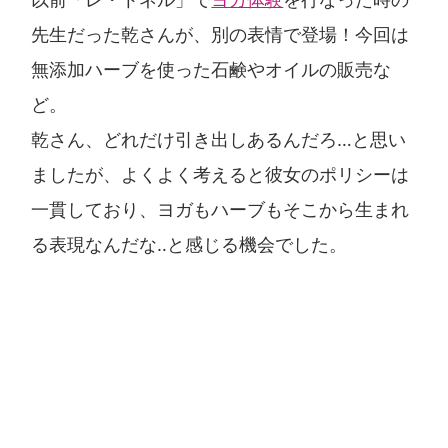
先生だった乾さんが、別の表情で登場！今回は
無添加ハーブを使った石鹸やオイルの販売な
ど。
乾さん、どれだけ引き出しあるんだろ…と思い
ましたが、よくよく考えると彼女のポリシーは
一貫しており、ヨガもハーブもそこから生まれ
る表現なんだな‥と感じる機会でした。