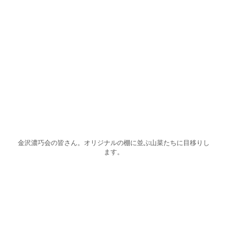
金沢濃巧会の皆さん。オリジナルの棚に並ぶ山菜たちに目移りし
ます。