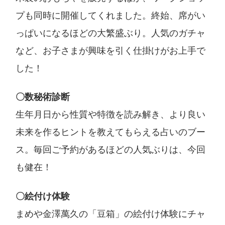
プも同時に開催してくれました。終始、席がい
っぱいになるほどの大繁盛ぶり。人気のガチャ
など、お子さまが興味を引く仕掛けがお上手で
した！
〇数秘術診断
生年月日から性質や特徴を読み解き、より良い
未来を作るヒントを教えてもらえる占いのブー
ス。毎回ご予約があるほどの人気ぶりは、今回
も健在！
〇絵付け体験
まめや金澤萬久の「豆箱」の絵付け体験にチャ