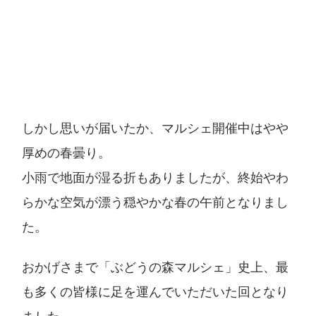
しかし思いが届いたか、マルシェ開催中はやや
厚めの春曇り。
小雨で地面が湿る折もありましたが、終始やわ
らかな空気が漂う穏やかな春の午前となりまし
た。
おかげさまで「ぶどうの森マルシェ」史上、最
も多くの皆様に足を運んでいただいた回となり