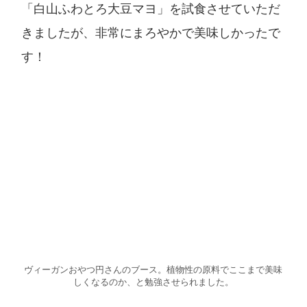
「白山ふわとろ大豆マヨ」を試食させていただ
きましたが、非常にまろやかで美味しかったで
す！
ヴィーガンおやつ円さんのブース。植物性の原料でここまで美味
しくなるのか、と勉強させられました。