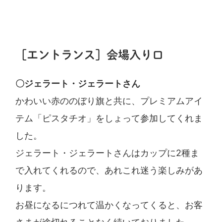
［エントランス］会場入り口
〇ジェラート・ジェラートさん
かわいい赤ののぼり旗と共に、プレミアムアイ
テム「ピスタチオ」をしょって参加してくれま
した。
ジェラート・ジェラートさんはカップに2種ま
で入れてくれるので、あれこれ迷う楽しみがあ
ります。
お昼になるにつれて温かくなってくると、お客