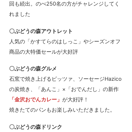
回も続出。のべ250名の方がチャレンジしてく
れました
〇ぶどうの森アウトレット
人気の「かすてらのはしっこ」やシーズンオフ
商品の大特価セールが大好評
〇ぶどうの森グルメ
石窯で焼き上げるピッツァ、ソーセージHazico
の炭焼き、「あんこ」×「おでんだし」の新作
「金沢おでんカレー」
が大好評！
焼きたてのパンもお楽しみいただきました。
〇ぶどうの森ドリンク