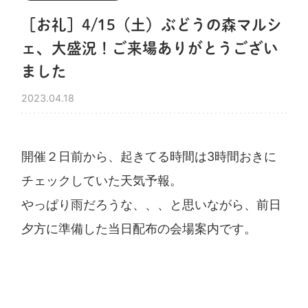
［お礼］4/15（土）ぶどうの森マルシ
ェ、大盛況！ご来場ありがとうござい
ました
2023.04.18
開催２日前から、起きてる時間は3時間おきに
チェックしていた天気予報。
やっぱり雨だろうな、、、と思いながら、前日
夕方に準備した当日配布の会場案内です。