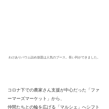
わけありバウム詰め放題は人気のブース。長い列ができました。
コロナ下での農家さん支援が中心だった「ファ
ーマーズマーケット」から、
仲間たちとの輪を広げる「マルシェ」へシフト