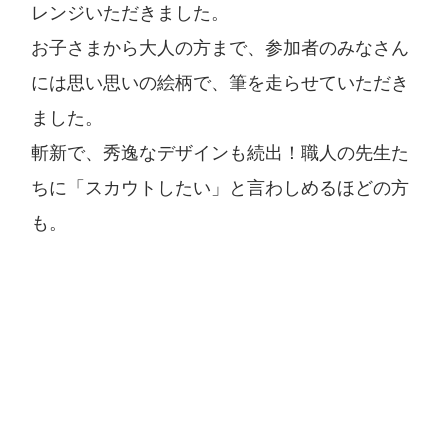
レンジいただきました。
お子さまから大人の方まで、参加者のみなさん
には思い思いの絵柄で、筆を走らせていただき
ました。
斬新で、秀逸なデザインも続出！職人の先生た
ちに「スカウトしたい」と言わしめるほどの方
も。