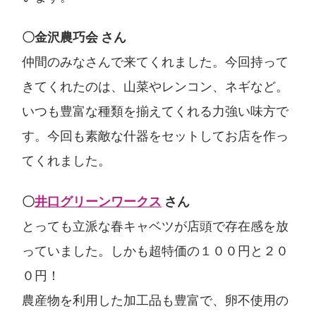
〇金沢農巧会 さん
仲間のみなさんで来てくれました。今回持って
きてくれたのは、山菜やレンコン、ネギなど。
いつも豊富な種類を揃えてくれる力強い味方で
す。今回も素敵な什器をセットしてお店を作っ
てくれました。
〇
井口グリーンワークス
さん
とっても立派な春キャベツが店頭で存在感を放
っていました。しかも超特価の１００円と２０
０円！
農産物を利用した加工品も豊富で、卵不使用の