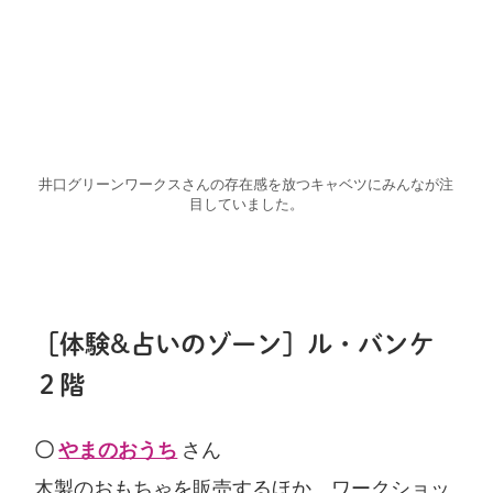
井口グリーンワークスさんの存在感を放つキャベツにみんなが注
目していました。
［体験&占いのゾーン］ル・バンケ
２階
〇
やまのおうち
さん
木製のおもちゃを販売するほか、ワークショッ