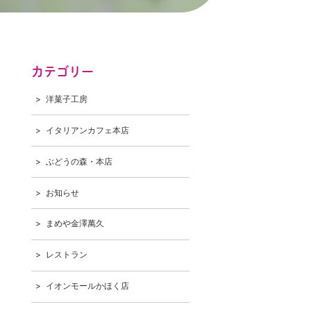
カテゴリー
洋菓子工房
イタリアンカフェ本店
ぶどうの森・本店
お知らせ
まめや金澤萬久
レストラン
イオンモールかほく店