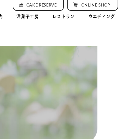
CAKE RESERVE
ONLINE SHOP
内
洋菓子工房
レストラン
ウエディング