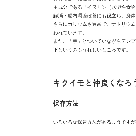
主成分である「イヌリン（水溶性食物
解消・腸内環境改善にも役立ち、身体
さらにカリウムも豊富で、ナトリウム
われています。
また、「芋」とついていながらデンプ
下というのもうれしいところです。
キクイモと仲良くなろ
保存方法
いろいろな保管方法があるようですが