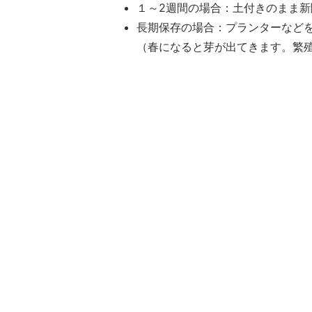
１～2週間の場合：土付きのまま
長期保存の場合：プランターなど
（春になると芽が出てきます。繁