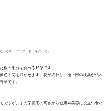
ているスーパーフード「キクイモ」
た根の部分を食べる野菜です。
黄色の花を咲かせます。花が終わり、地上部の枝葉が枯れ
野菜です。
モですが、その栄養価の高さから健康や美容に役立つ食材