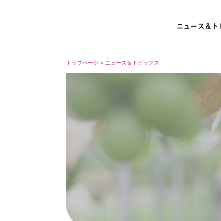
ニュース＆ト
トップページ
>
ニュース＆トピックス