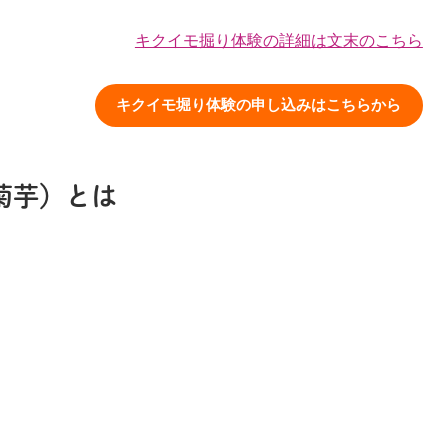
キクイモ掘り体験の詳細は文末のこちら
キクイモ堀り体験の申し込みはこちらから
菊芋）とは