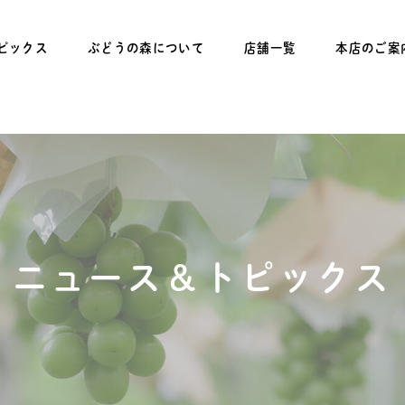
ピックス
ぶどうの森について
店舗一覧
本店のご案
ニュース＆トピックス