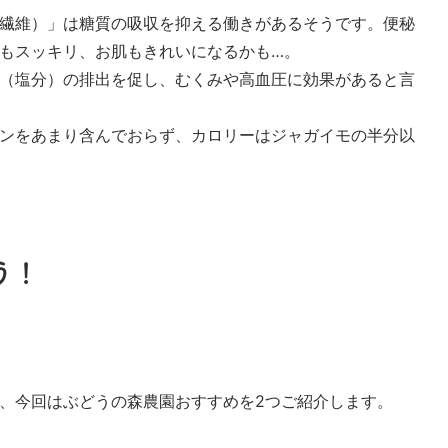
繊維）」は糖質の吸収を抑える働きがあるそうです。便秘
もスッキリ、お肌もきれいになるかも…。
（塩分）の排出を促し、むくみや高血圧に効果があると言
ンをあまり含んでおらず、カロリーはジャガイモの半分以
う！
、今回はぶどうの森農園おすすめを2つご紹介します。