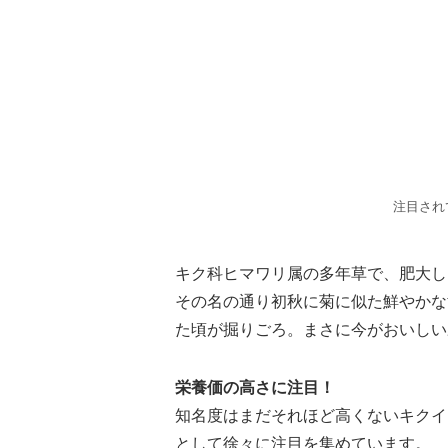
注目され
キク科ヒマワリ属の多年草で、肥大し
その名の通り初秋に菊に似た鮮やかな
た頃が掘りごろ。まさに今がおいしい
栄養価の高さに注目！
知名度はまだそれほど高くないキクイ
として徐々に注目を集めています。