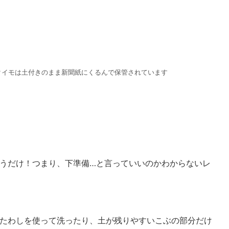
クイモは土付きのまま新聞紙にくるんで保管されています
うだけ！つまり、下準備…と言っていいのかわからないレ
たわしを使って洗ったり、土が残りやすいこぶの部分だけ