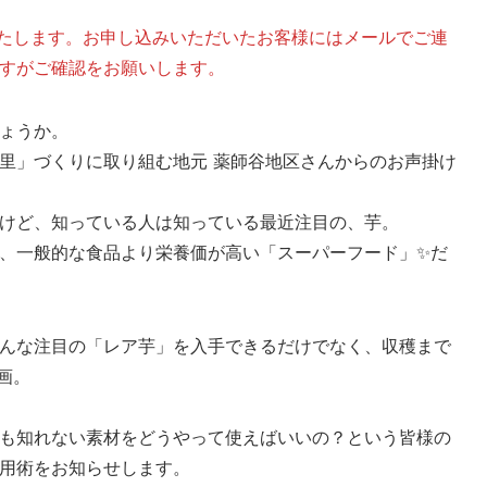
期いたします。お申し込みいただいたお客様にはメールでご連
すがご確認をお願いします。
ょうか。
里」づくりに取り組む地元 薬師谷地区さんからのお声掛け
けど、知っている人は知っている最近注目の、芋。
、一般的な食品より栄養価が高い「スーパーフード」✨だ
んな注目の「レア芋」を入手できるだけでなく、収穫まで
画。
も知れない素材をどうやって使えばいいの？という皆様の
用術をお知らせします。