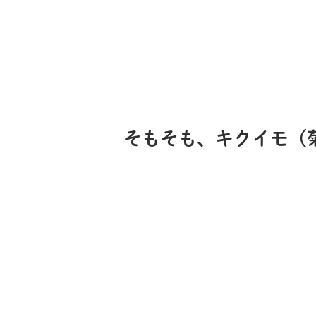
そもそも、キクイモ（