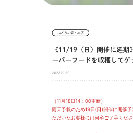
ぶどうの森・本店
《11/19（日）開催に延
ーパーフードを収穫してゲ
2023.10.30
（11月18日14：00更新）
雨天予報のため19日(日)開催に開
ただいたお客様には何卒ご了承くださ