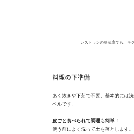
レストランの冷蔵庫でも、キ
料理の下準備
あく抜きや下茹で不要、基本的には洗
ベルです。
皮ごと食べられて調理も簡単！
使う前によく洗って土を落とします。