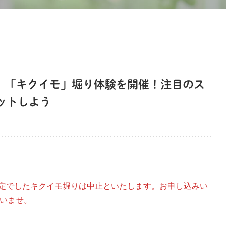
期》「キクイモ」堀り体験を開催！注目のス
ットしよう
催予定でしたキクイモ堀りは中止といたします。お申し込みい
いませ。